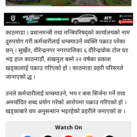
काठमाडौँ । प्रधानमन्त्री तथा मन्त्रिपरिषद्को कार्यालयको नाम
दुरुपयोग गरी कर्मचारीलाई धम्क्याउने व्यक्ति पक्राउ परेका
छन् । सुर्खेत, वीरेन्द्रनगर नगरपालिका ६ वीरेन्द्रचोक टोल घर
भइ हाल काठमाडौं, शंखमुल बस्ने २२ वर्षका प्रकाश
खड्कालाई पक्राउ गरिएको हो । काठमाडौँ प्रहरी परिसरले
जानाएको द्ध ।
उनले कर्मचारीलाई धम्क्याउने, भय र त्रास सिर्जना गर्ने तथा
अमर्यादित शब्द प्रयोग गरेको आरोपमा पक्राउ गरिएको हो ।
खड्काबारे थप अनुसन्धान भइरहेको प्रहरीले जनाएको छ ।
Watch On