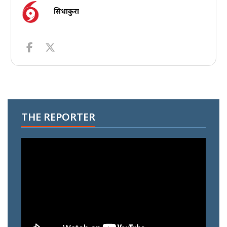
सिधाकुरा
THE REPORTER