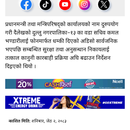
प्रधानमन्त्री तथा मन्त्रिपरिषद्को कार्यालयको नाम दुरुपयोग
गरी दैलेखको दुल्लु नगरपालिका–१३ का वडा सचिव कमल
भण्डारीलाई फोनमार्फत धम्की दिएको अडिसो सार्वजनिक
भएपछि सम्बन्धित सुरक्षा तथा अनुसन्धान निकायलाई
तत्काल कानुनी कारबाही प्रक्रिया अघि बढाउन निर्देशन
दिइएको थियो ।
प्रकाशित मिति:
शनिबार, जेठ २, २०८३