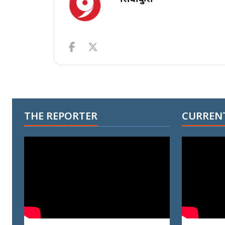
THE REPORTER
CURRENT