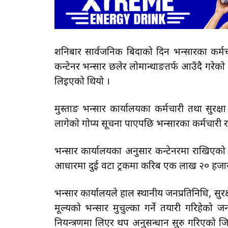
शनिबार सार्वजनिक बिदाको दिन भन्सारका कर्मचा
कन्टेनर भन्सार छलेर लोमान्थाङतर्फ आउँदै गरेको 
लिइएको थियो ।
मुस्ताङ भन्सार कार्यालयका कर्मचारी तथा सुरक्
लागेको गोप्य सूचना पाएपछि भन्सारका कर्मचारी र 
भन्सार कार्यालयका अनुसार कन्टेनरमा राखिएको
आधारमा दुई वटा ट्रकमा करिब एक लाख २० हजार बढ
भन्सार कार्यालयले हाल स्थानीय जनप्रतिनिधि, 
मूल्यको भन्सार मुचुल्का गर्ने तयारी गरिहेको
नियन्त्रणमा लिएर थप अनुसन्धान सुरु गरिएको जिल