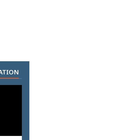
ATION