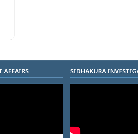
 AFFAIRS
SIDHAKURA INVESTIG