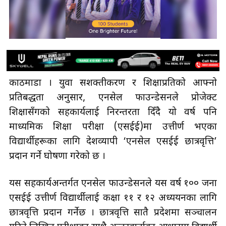
काठमाडौँ । युवा सशक्तीकरण र शिक्षाप्रतिको आफ्नो
प्रतिबद्धता अनुसार, एनसेल फाउन्डेसनले प्रोजेक्ट
शिक्षासँगको सहकार्यलाई निरन्तरता दिँदै यो वर्ष पनि
माध्यमिक शिक्षा परीक्षा (एसईई)मा उत्तीर्ण भएका
विद्यार्थीहरूका लागि देशव्यापी ‘एनसेल एसईई छात्रवृत्ति’
प्रदान गर्ने घोषणा गरेको छ ।
यस सहकार्यअन्तर्गत एनसेल फाउन्डेसनले यस वर्ष १०० जना
एसईई उत्तीर्ण विद्यार्थीलाई कक्षा ११ र १२ अध्ययनका लागि
छात्रवृत्ति प्रदान गर्नेछ । छात्रवृत्ति सातै प्रदेशमा सञ्चालन