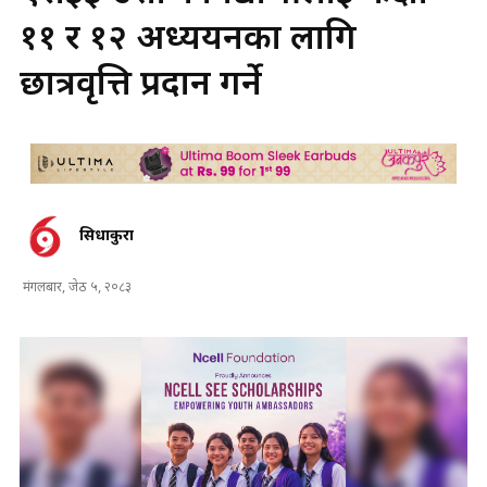
११ र १२ अध्ययनका लागि
छात्रवृत्ति प्रदान गर्ने
सिधाकुरा
मंगलबार, जेठ ५, २०८३