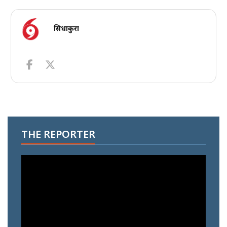
सिधाकुरा
THE REPORTER