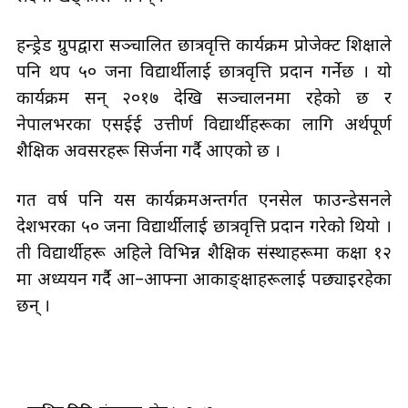
हन्ड्रेड ग्रुपद्वारा सञ्चालित छात्रवृत्ति कार्यक्रम प्रोजेक्ट शिक्षाले
पनि थप ५० जना विद्यार्थीलाई छात्रवृत्ति प्रदान गर्नेछ । यो
कार्यक्रम सन् २०१७ देखि सञ्चालनमा रहेको छ र
नेपालभरका एसईई उत्तीर्ण विद्यार्थीहरूका लागि अर्थपूर्ण
शैक्षिक अवसरहरू सिर्जना गर्दै आएको छ ।
गत वर्ष पनि यस कार्यक्रमअन्तर्गत एनसेल फाउन्डेसनले
देशभरका ५० जना विद्यार्थीलाई छात्रवृत्ति प्रदान गरेको थियो ।
ती विद्यार्थीहरू अहिले विभिन्न शैक्षिक संस्थाहरूमा कक्षा १२
मा अध्ययन गर्दै आ–आफ्ना आकाङ्क्षाहरूलाई पछ्याइरहेका
छन् ।