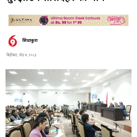
सिधाकुरा
बिहीबार, जेठ ७, २०८३