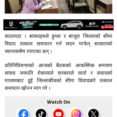
काठमाडौँ । सांसदहरुले हुम्ला र बाजुरा जिल्लाको सीमा
विवाद तत्काल समाधान गर्न सदन मार्फत् सरकारको
ध्यानाकर्षण गराएका छन् ।
प्रतिनिधिसभाको आजको बैठकको आकस्मिक समयमा
सांसद जयपति रोकायाले सरकारले वार्ता र संवादको
माध्यमबाट दुई जिल्लाबीचको सीमा विवादबारे तत्काल
समाधान खोज्न माग गरे ।
Watch On