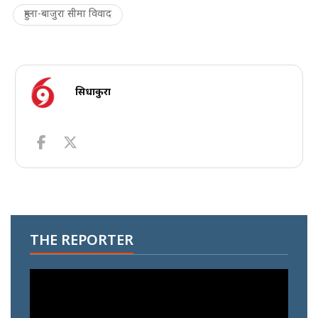
हुम्ला-बाजुरा सीमा विवाद
सिधाकुरा
THE REPORTER