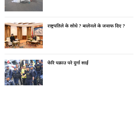
राष्ट्रपतिले के सोधे ? बालेनले के जवाफ दिए ?
फेरि पक्राउ परे दुर्गा प्रसाईं