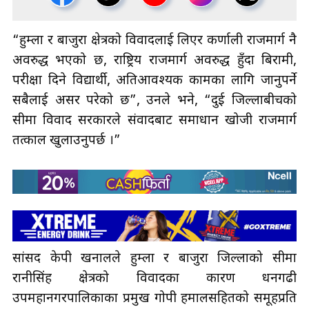
“हुम्ला र बाजुरा क्षेत्रको विवादलाई लिएर कर्णाली राजमार्ग नै
अवरुद्ध भएको छ, राष्ट्रिय राजमार्ग अवरुद्ध हुँदा बिरामी,
परीक्षा दिने विद्यार्थी, अतिआवश्यक कामका लागि जानुपर्ने
सबैलाई असर परेको छ”, उनले भने, “दुई जिल्लाबीचको
सीमा विवाद सरकारले संवादबाट समाधान खोजी राजमार्ग
तत्काल खुलाउनुपर्छ ।”
सांसद केपी खनालले हुम्ला र बाजुरा जिल्लाको सीमा
रानीसिंह क्षेत्रको विवादका कारण धनगढी
उपमहानगरपालिकाका प्रमुख गोपी हमालसहितको समूहप्रति