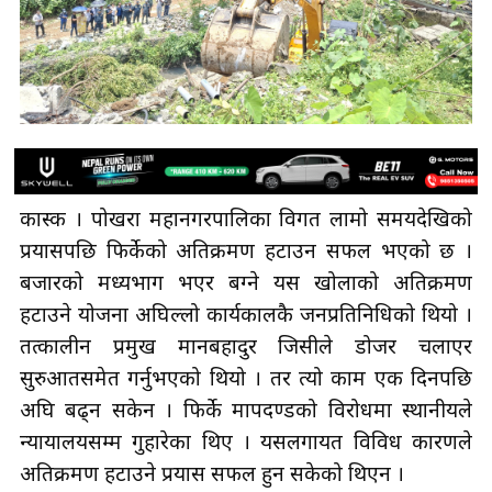
कास्की । पोखरा महानगरपालिका विगत लामो समयदेखिको
प्रयासपछि फिर्केको अतिक्रमण हटाउन सफल भएको छ ।
बजारको मध्यभाग भएर बग्ने यस खोलाको अतिक्रमण
हटाउने योजना अघिल्लो कार्यकालकै जनप्रतिनिधिको थियो ।
तत्कालीन प्रमुख मानबहादुर जिसीले डोजर चलाएर
सुरुआतसमेत गर्नुभएको थियो । तर त्यो काम एक दिनपछि
अघि बढ्न सकेन । फिर्के मापदण्डको विरोधमा स्थानीयले
न्यायालयसम्म गुहारेका थिए । यसलगायत विविध कारणले
अतिक्रमण हटाउने प्रयास सफल हुन सकेको थिएन ।