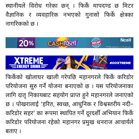
स्थानीयले विरोध गरेका छन् । फिर्के मापदण्ड छ मिटर
वैज्ञानिक र व्यवहारिक नभएको गुनासो फिर्के क्षेत्रका
नागरिकको छ ।
फिर्केको खोलाघर खाली गरेपछि महानगरले फिर्के करिडोर
परियोजना सुरु गर्ने योजना बनाएको छ । यस परियोजनाका
लागि दातृ निकायबाट सहयोग प्राप्त हुने महानगरले जनाएको
छ । पोखरालाई ‘हरित, स्वच्छ, आधुनिक र विश्वस्तरीय नदी–
करिडोर सहर’ का रूपमा स्थापित गर्ने दूरदर्शी अभियान फिर्के
करिडोर परियोजना रहेको महानगर प्रमुख धनराज आचार्यले
बताए ।