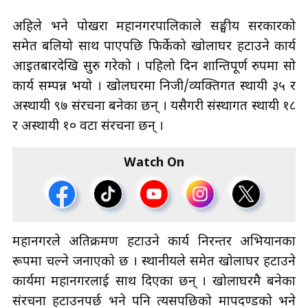
अहिले भने पोखरा महानगरपालिकाले सङ्घीय सरकारको
समेत बलियो साथ पाएपछि फिर्केको खोलाघर हटाउने कार्य
आइतबारदेखि सुरु गरेको । पहिलो दिन शान्तिपूर्ण रुपमा सो
कार्य सम्पन्न भयो । खोलघरमा निजी/व्यक्तिगत स्थायी ३५ र
अस्थायी ९७ संरचना बनेका छन् । यसैगरी संस्थागत स्थायी १८
र अस्थायी १० वटा संरचना छन् ।
Watch On
महानगरले अतिक्रमण हटाउने कार्य निरन्तर अभियानका
रूपमा चल्ने जनाएको छ । स्थानीयले समेत खोलाघर हटाउने
कार्यमा महानगरलाई साथ दिएका छन् । खोलाघरमै बनेका
संरचना हटाउनपर्छ भने पनि त्यसपछिको मापदण्डको भने