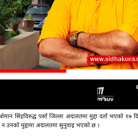
ान सिंहविरुद्ध पर्सा जिल्ला अदालतमा मुद्दा दर्ता भएको १७ द
छ, न उनको मुद्दामा अदालतमा सुनुवाइ भएको छ ।