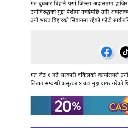
गत बुधबार बिहानै पर्सा जिल्ला अदालतमा हाजिर
उनीविरुद्धको मुद्दा पेशीमा नचढेपछि उनी अदाल
उनी भारत विहारको सिवानमा रहेको फोटो सार्वज
गत जेठ १ गते सरकारी वकिलको कार्यालयले उनी
लिखत सम्बन्धी कसुरका ४ वटा मुद्दा दायर गरेको थ