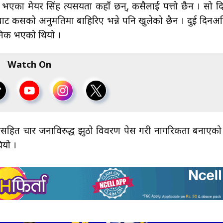
 भएका मेयर सिंह त्यसयता कहाँ छन्, कसैलाई पत्तो छैन । सो द
तबाट कसको अनुमतिमा बाहिरिए भन्ने पनि खुलेको छैन । दुई दिनअ
निक भएको थियो ।
Watch On
सहित चार जनाविरुद्ध झुठो विवरण पेस गरी नागरिकता बनाएको
ियो ।