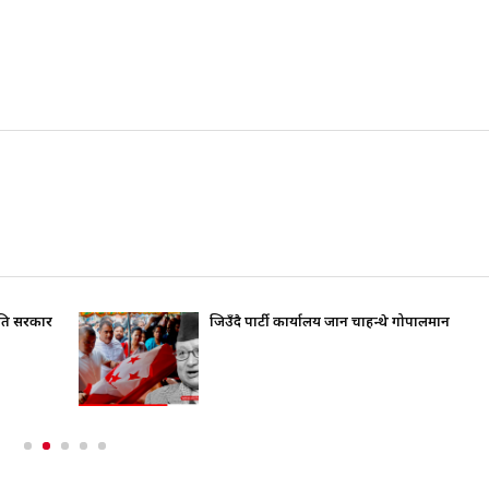
रति सरकार
जिउँदै पार्टी कार्यालय जान चाहन्थे गोपालमान