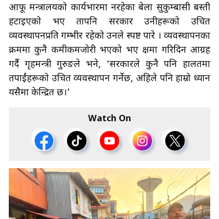
आफू मन्त्रालयको कार्यभारमा नरहेका बेला सुकुम्बासी बस्ती
हटाइएको भए तापनि सरकार उनीहरूको उचित
व्यवस्थापनप्रति गम्भीर रहेको उनले स्पष्ट पारे । व्यवस्थापनका
क्रममा कुनै कमीकमजोरी भएको भए क्षमा गरिदिन आग्रह
गर्दै गृहमन्त्री गुरुङले भने, ‘सरकारले कुनै पनि हालतमा
तपाईंहरूको उचित व्यवस्थापन गर्नेछ, अहिले पनि हाम्रो ध्यान
यसैमा केन्द्रित छ।’
Watch On