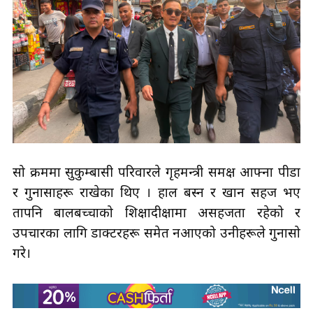
सो क्रममा सुकुम्बासी परिवारले गृहमन्त्री समक्ष आफ्ना पीडा
र गुनासाहरू राखेका थिए । हाल बस्न र खान सहज भए
तापनि बालबच्चाको शिक्षादीक्षामा असहजता रहेको र
उपचारका लागि डाक्टरहरू समेत नआएको उनीहरूले गुनासो
गरे।