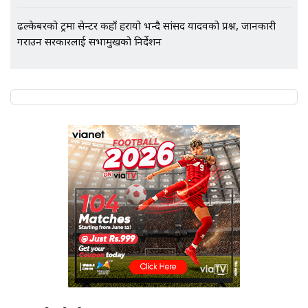
ढल्केबरको ट्रमा सेन्टर कहाँ हरायो भन्दै सांसद यादवको प्रश्न, जानकारी
गराउन सरकारलाई सभामुखको निर्देशन