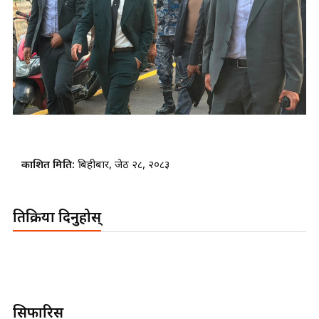
प्रकाशित मिति:
बिहीबार, जेठ २८, २०८३
प्रतिक्रिया दिनुहोस्
सिफारिस