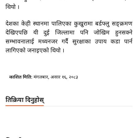
थियो ।
देशका केही स्थानमा पालिएका कुखुरामा बर्डफ्लु सङ्क्रमण
देखिएपछि यी दुई जिल्लामा पनि जोखिम हुनसक्ने
सम्भावनालाई मध्यनजर गर्दै सुरक्षाका उपाय कडा पार्न
लागिएको जनाइएको थियो ।
प्रकाशित मिति:
मंगलबार, असार १६, २०८३
प्रतिक्रिया दिनुहोस्