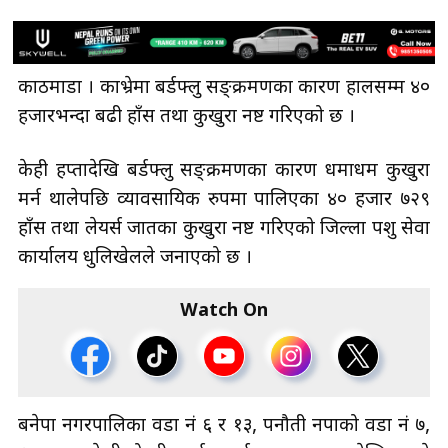
काठमाडौँ । काभ्रेमा बर्डफ्लु सङ्क्रमणका कारण हालसम्म ४०
हजारभन्दा बढी हाँस तथा कुखुरा नष्ट गरिएको छ ।
केही हप्तादेखि बर्डफ्लु सङ्क्रमणका कारण धमाधम कुखुरा
मर्न थालेपछि व्यावसायिक रुपमा पालिएका ४० हजार ७२९
हाँस तथा लेयर्स जातका कुखुरा नष्ट गरिएको जिल्ला पशु सेवा
कार्यालय धुलिखेलले जनाएको छ ।
Watch On
बनेपा नगरपालिका वडा नं ६ र १३, पनौती नपाको वडा नं ७,