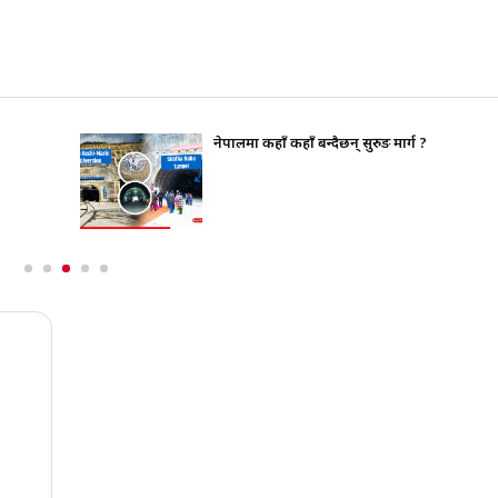
नेपालमा कहाँ कहाँ बन्दैछन् सुरुङ मार्ग ?