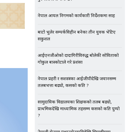
नेपाल आयल निगमको कार्यकारी निर्देशकमा साह
बाटो भुलेर सम्पर्कविहीन बनेका तीन युवक भेटिए
सकुशल
आईएनजीओको दादागिरीविरुद्ध बोलेकी सोविताको
गोकुल बास्कोटाले गरे प्रशंसा
नेपाल प्रहरी र सशस्त्रका आईजीपीदेखि जवानसम्म
तलबभत्ता बढ्यो, कसको कति ?
सामुदायिक विद्यालयका शिक्षकको तलब बढ्यो,
प्राथमिकदेखि माध्यामिक तहसम्म कसको कति पुग्यो
?