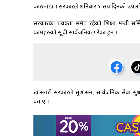
काठमाडौँ । सरकारले शनिबार १ सय दिनको उपलब्
सरकारका प्रवक्ता समेत रहेको शिक्षा मन्त्री 
कामहरुको सूची सार्वजनिक गरेका हुन् ।
खासगरी सरकारले सुशासन, सार्वजनिक सेवा सुधार
बताए ।