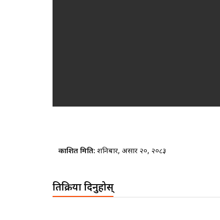
प्रकाशित मिति:
शनिबार, असार २०, २०८३
प्रतिक्रिया दिनुहोस्