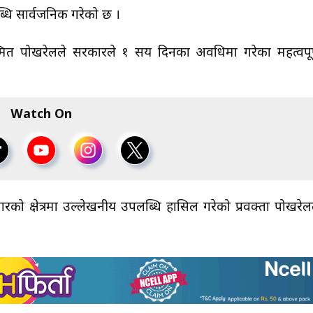
धि सार्वजनिक गरेको छ ।
सस्मित पोखरेलले सरकारले १ सय दिनका अवधिमा गरेका महत्वपूर
Watch On
को क्षेत्रमा उल्लेखनीय उपलब्धि हासिल गरेको प्रवक्ता पोखरेल