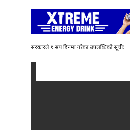
सरकारले १ सय दिनमा गरेका उपलब्धिको सूचीः