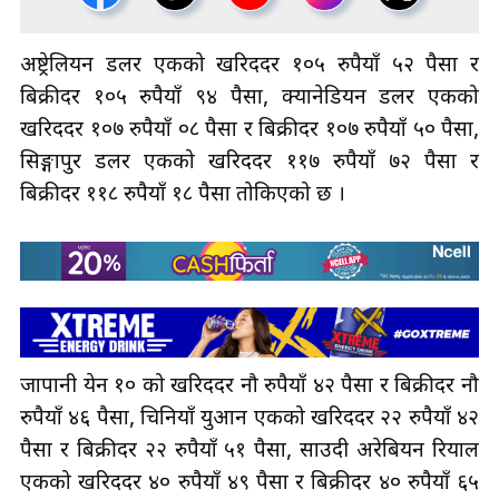
अष्ट्रेलियन डलर एकको खरिददर १०५ रुपैयाँ ५२ पैसा र
बिक्रीदर १०५ रुपैयाँ ९४ पैसा, क्यानेडियन डलर एकको
खरिददर १०७ रुपैयाँ ०८ पैसा र बिक्रीदर १०७ रुपैयाँ ५० पैसा,
सिङ्गापुर डलर एकको खरिददर ११७ रुपैयाँ ७२ पैसा र
बिक्रीदर ११८ रुपैयाँ १८ पैसा तोकिएको छ ।
जापानी येन १० को खरिददर नौ रुपैयाँ ४२ पैसा र बिक्रीदर नौ
रुपैयाँ ४६ पैसा, चिनियाँ युआन एकको खरिददर २२ रुपैयाँ ४२
पैसा र बिक्रीदर २२ रुपैयाँ ५१ पैसा, साउदी अरेबियन रियाल
एकको खरिददर ४० रुपैयाँ ४९ पैसा र बिक्रीदर ४० रुपैयाँ ६५