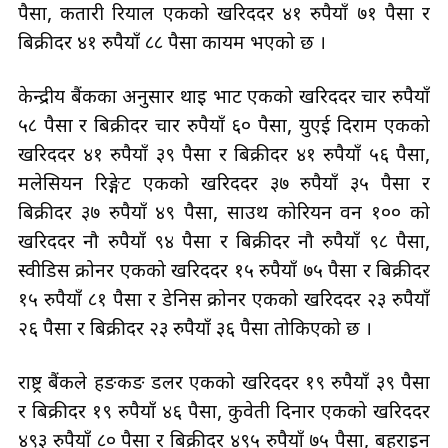
पैसा, कतारी रियाल एकको खरिददर ४१ रुपैयाँ ७१ पैसा र
बिक्रीदर ४१ रुपैयाँ ८८ पैसा कायम भएको छ ।
केन्द्रीय बैंकका अनुसार थाइ भाट एकको खरिददर चार रुपैयाँ
५८ पैसा र बिक्रीदर चार रुपैयाँ ६० पैसा, युएई दिराम एकको
खरिददर ४१ रुपैयाँ ३९ पैसा र बिक्रीदर ४१ रुपैयाँ ५६ पैसा,
मलेसियन रिङ्गेट एकको खरिददर ३७ रुपैयाँ ३५ पैसा र
बिक्रीदर ३७ रुपैयाँ ४९ पैसा, साउथ कोरियन वन १०० को
खरिददर नौ रुपैयाँ ९४ पैसा र बिक्रीदर नौ रुपैयाँ ९८ पैसा,
स्वीडिस क्रोनर एकको खरिददर १५ रुपैयाँ ७५ पैसा र बिक्रीदर
१५ रुपैयाँ ८१ पैसा र डेनिस क्रोनर एकको खरिददर २३ रुपैयाँ
२६ पैसा र बिक्रीदर २३ रुपैयाँ ३६ पैसा तोकिएको छ ।
राष्ट्र बैंकले हङकङ डलर एकको खरिददर १९ रुपैयाँ ३९ पैसा
र बिक्रीदर १९ रुपैयाँ ४६ पैसा, कुवेती दिनार एकको खरिददर
४९३ रुपैयाँ ८० पैसा र बिक्रीदर ४९५ रुपैयाँ ७५ पैसा, बहराइन