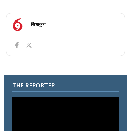
सिधाकुरा
THE REPORTER