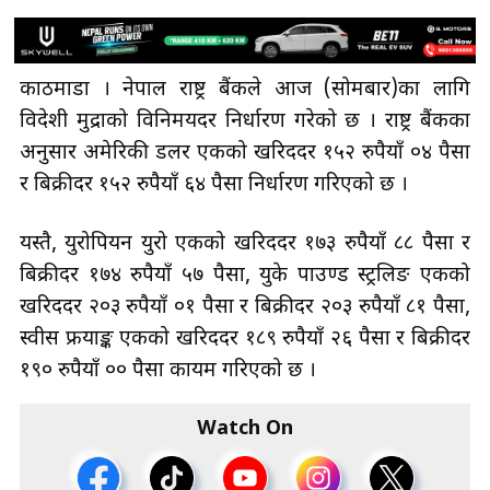
काठमाडौँ । नेपाल राष्ट्र बैंकले आज (सोमबार)का लागि
विदेशी मुद्राको विनिमयदर निर्धारण गरेको छ । राष्ट्र बैंकका
अनुसार अमेरिकी डलर एकको खरिददर १५२ रुपैयाँ ०४ पैसा
र बिक्रीदर १५२ रुपैयाँ ६४ पैसा निर्धारण गरिएको छ ।
यस्तै, युरोपियन युरो एकको खरिददर १७३ रुपैयाँ ८८ पैसा र
बिक्रीदर १७४ रुपैयाँ ५७ पैसा, युके पाउण्ड स्ट्रलिङ एकको
खरिददर २०३ रुपैयाँ ०१ पैसा र बिक्रीदर २०३ रुपैयाँ ८१ पैसा,
स्वीस फ्रयाङ्क एकको खरिददर १८९ रुपैयाँ २६ पैसा र बिक्रीदर
१९० रुपैयाँ ०० पैसा कायम गरिएको छ ।
Watch On