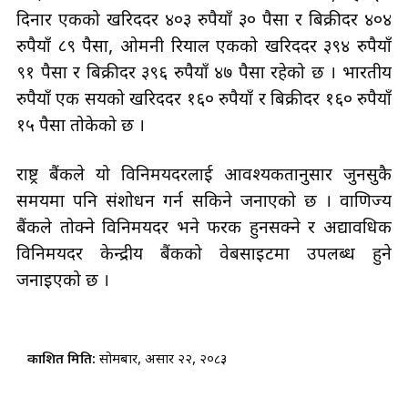
दिनार एकको खरिददर ४०३ रुपैयाँ ३० पैसा र बिक्रीदर ४०४
रुपैयाँ ८९ पैसा, ओमनी रियाल एकको खरिददर ३९४ रुपैयाँ
९१ पैसा र बिक्रीदर ३९६ रुपैयाँ ४७ पैसा रहेको छ । भारतीय
रुपैयाँ एक सयको खरिददर १६० रुपैयाँ र बिक्रीदर १६० रुपैयाँ
१५ पैसा तोकेको छ ।
राष्ट्र बैंकले यो विनिमयदरलाई आवश्यकतानुसार जुनसुकै
समयमा पनि संशोधन गर्न सकिने जनाएको छ । वाणिज्य
बैंकले तोक्ने विनिमयदर भने फरक हुनसक्ने र अद्यावधिक
विनिमयदर केन्द्रीय बैंकको वेबसाइटमा उपलब्ध हुने
जनाइएको छ ।
प्रकाशित मिति:
सोमबार, असार २२, २०८३