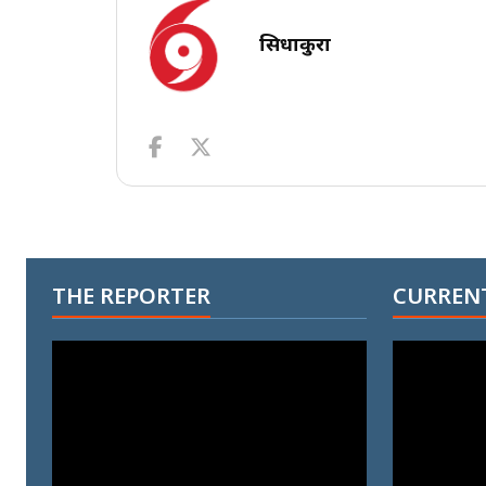
सिधाकुरा
THE REPORTER
CURRENT