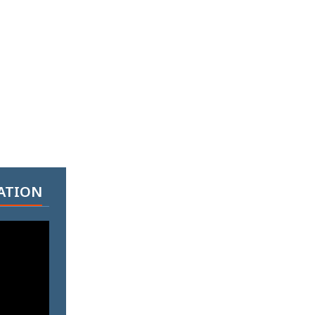
ATION