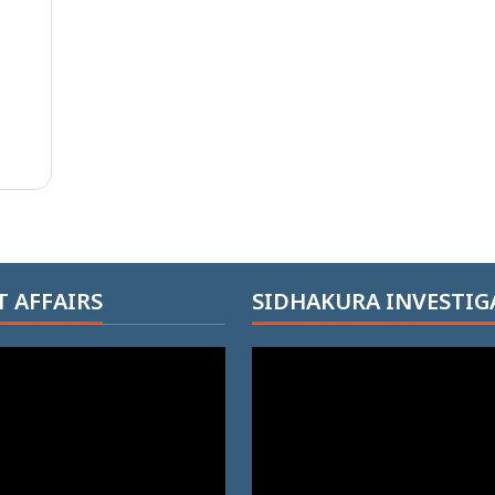
 AFFAIRS
SIDHAKURA INVESTIG