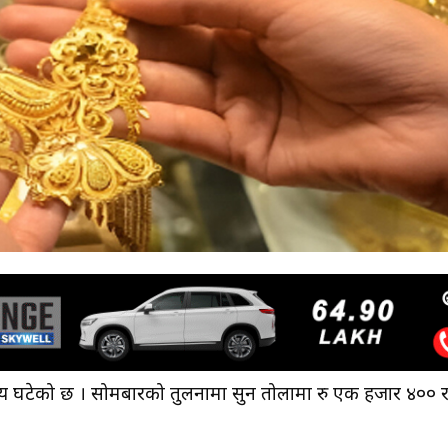
्य घटेको छ । सोमबारको तुलनामा सुन तोलामा रु एक हजार ४०० 