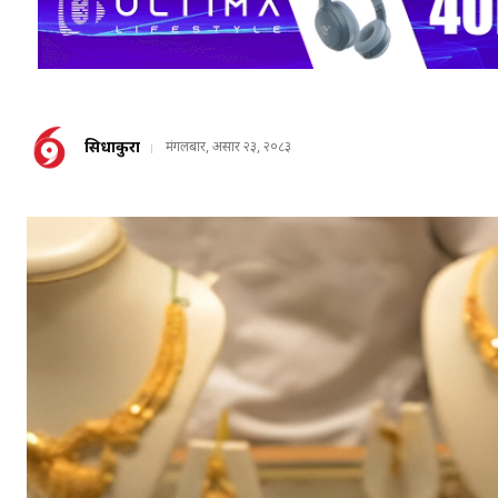
सिधाकुरा
मंगलबार, असार २३, २०८३