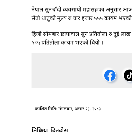
नेपाल सुनचाँदी व्यवसायी महासङ्घका अनुसार आज 
सेतो धातुको मूल्य रु चार हजार ५५५ कायम भएको
हिजो सोमबार छापावाल सुन प्रतितोला रु दुई लाख 
५८५ प्रतितोला कायम भएको थियो ।
प्रकाशित मिति:
मंगलबार, असार २३, २०८३
प्रतिक्रिया दिनुहोस्