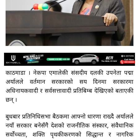
काठमाडौँ । नेकपा एमालेकी संसदीय दलकी उपनेता पद्मा
अर्यालले वर्तमान सरकारको सय दिनमा सरकारमा
अधिनायकवादी र सर्वसत्तावादी प्रतिबिम्ब देखिएको बताएकी
छन् ।
बुधबार प्रतिनिधिसभा बैठकमा आफ्नो धारणा राख्दै अर्यालले
नयाँ सरकार बनेसँगै देशको राजनीतिक संस्कार, संवैधानिक
सर्वोच्चता, शक्ति पृथकीकरणको सिद्धान्त र नागरिक