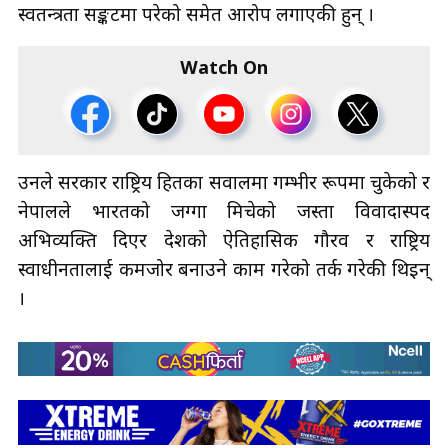
स्वतन्त्रता सङ्कटमा परेको समेत आरोप लगाएकी हुन् ।
Watch On
उनले सरकार राष्ट्रिय हितका सवालमा गम्भीर रूपमा चुकेको र
नेपालले भारतको जग्गा मिचेको जस्ता विवादास्पद
अभिव्यक्ति दिएर देशको ऐतिहासिक गौरव र राष्ट्रिय
स्वाधीनतालाई कमजोर बनाउने काम गरेको तर्क गरेकी थिइन्
।