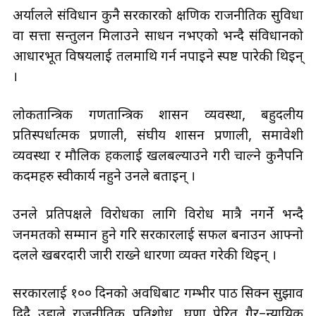
अर्यालले संविधान कुनै सरकारको क्षणिक राजनीतिक सुविधा
वा सत्ता सन्तुलन मिलाउने साधन नभएको भन्दै संविधानको
आधारभूत विषयलाई तलमाथि गर्न नपाइने स्पष्ट पारेकी थिइन्
।
लोकतान्त्रिक गणतान्त्रिक शासन व्यवस्था, बहुदलीय
प्रतिस्पर्धात्मक प्रणाली, संघीय शासन प्रणाली, समावेशी
व्यवस्था र मौलिक हकलाई खलबल्याउने गरी चाल्ने कुनैपनि
कदमहरु स्वीकार्य नहुने उनले बताइन् ।
उनले प्रतिपक्षले विरोधका लागि विरोध मात्रै नगर्ने भन्दै
जनमतको सम्मान हुने गरि सरकारलाई सफल बनाउन आफ्नो
दलले खबरदारी जारी राख्ने धारणा व्यक्त गरेकी थिइन् ।
सरकारलाई १०० दिनको अवधिबाट गम्भीर पाठ सिक्न सुझाव
दिदै उहाले राजनीतिक प्रतिशोध, घृणा प्रेरित गैर–न्यायिक