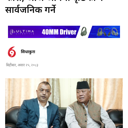
सार्वजनिक गर्ने
सिधाकुरा
बिहीबार, असार २५, २०८३