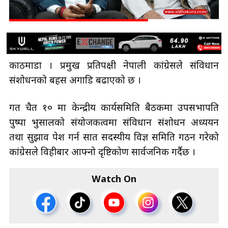
काठमाडौँ । प्रमुख प्रतिपक्षी नेपाली कांग्रेसले संविधान
संशोधनको बहस अगाडि बढाएको छ ।
गत चैत १० मा केन्द्रीय कार्यसमिति बैठकमा उपसभापति
पुष्पा भुसालको संयोजकत्वमा संविधान संशोधन अध्ययन
तथा सुझाव पेश गर्न सात सदस्यीय विज्ञ समिति गठन गरेको
कांग्रेसले विहीबार आफ्नो दृष्टिकोण सार्वजनिक गर्दैछ ।
Watch On