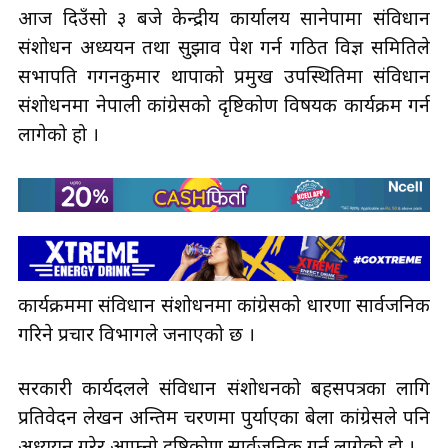
आज दिउँसो ३ बजे केन्द्रीय कार्यालय सानेपामा संविधान
संशोधन अध्ययन तथा सुझाव पेश गर्न गठित विज्ञ समितिले
सभापति गगनकुमार थापाको प्रमुख उपस्थितिमा संविधान
संशोधनमा नेपाली कांग्रेसको दृष्टिकोण विषयक कार्यक्रम गर्न
लागेको हो ।
कार्यक्रममा संविधान संशोधनमा कांग्रेसको धारणा सार्वजनिक
गरिने प्रचार विभागले जनाएको छ ।
सरकारी कार्यदलले संविधान संशोधनको बहसपत्रका लागि
प्रतिवेदन लेखन अन्तिम चरणमा पुर्याएका बेला कांग्रेसले पनि