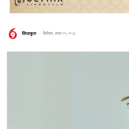
सिधाकुरा
बिहीबार, असार २५, २०८३