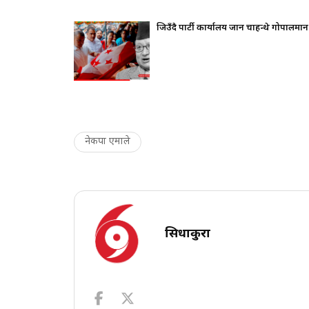
कलापप्रति सरकार
जिउँदै पार्टी कार्यालय जान चाहन्थे गोपालमान
नेकपा एमाले
सिधाकुरा