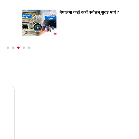
नेपालमा कहाँ कहाँ बन्दैछन् सुरुङ मार्ग ?