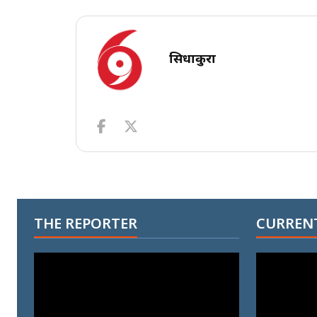
सिधाकुरा
THE REPORTER
CURRENT