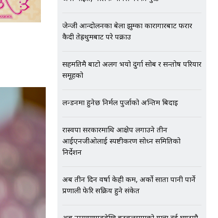
जेन्जी आन्दोलनका बेला झुम्का कारागारबाट फरार
कैदी तेह्रथुमबाट परे पक्राउ
सहमतिमै बाटो अलग भयो दुर्गा सोब र सन्तोष परियार
समूहको
लन्डनमा हुनेछ निर्मल पुर्जाको अन्तिम बिदाइ
रास्वपा सरकारमाथि आक्षेप लगाउने तीन
आईएनजीओलाई स्पष्टीकरण सोध्न समितिको
निर्देशन
अब तीन दिन वर्षा केही कम, अर्को साता पानी पार्ने
प्रणाली फेरि सक्रिय हुने संकेत