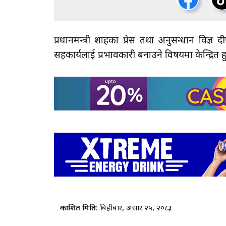
प्रधानमन्त्री शाहका प्रेस तथा अनुसन्धान वि
सहकार्यलाई प्रभावकारी बनाउने विषयमा केन्द्रित ह
प्रकाशित मिति:
बिहीबार, असार २५, २०८३