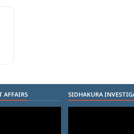
 AFFAIRS
SIDHAKURA INVESTIG