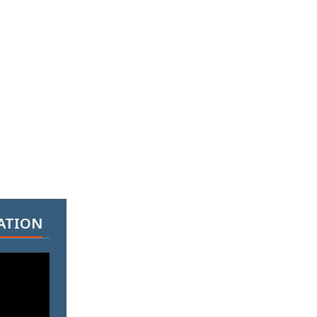
ATION