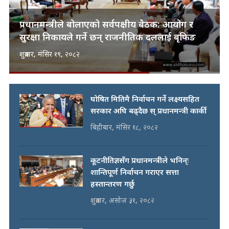
प्रधानमन्त्रीले बोलाएको सर्वपक्षीय बैठक: आयोग र
सुरक्षा निकायले गर्ने छन् राजनीतिक दललाई बृफिङ
शुक्रबार, मंसिर १९, २०८२
घोषित मितिमै निर्वाचन गर्ने लक्ष्यसहित
सरकार अघि बढ्दैछ स् प्रधानमन्त्री कार्की
बिहीबार, मंसिर १८, २०८२
कूटनीतिज्ञसँग प्रधानमन्त्रीले भनिन्ः
शान्तिपूर्ण निर्वाचन गराएर सत्ता
हस्तान्तरण गर्छु
शुक्रबार, असोज ३१, २०८२