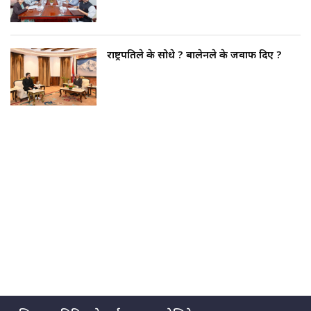
राष्ट्रपतिले के सोधे ? बालेनले के जवाफ दिए ?