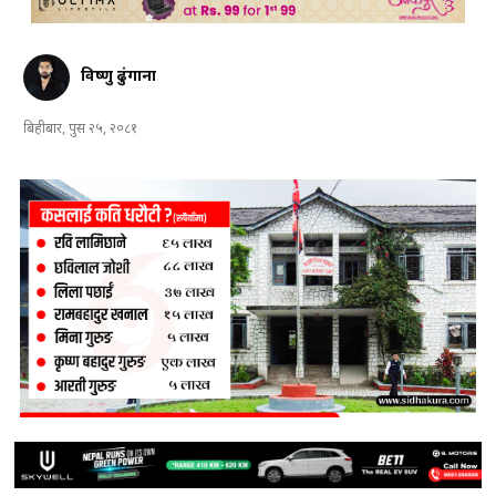
विष्णु ढुंगाना
बिहीबार, पुस २५, २०८१