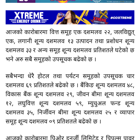
आजको कारोबारमा वित्त समूह एक दशमलव २२, जलविद्युत्
एक, लगानी शून्य दशमलव १३ उत्पादन तथा प्रशोधन शून्य
दशमलव ३३ र अन्य समूह शून्य दशमलव प्रतिशतले घटेको छ
भने अरु सबै समूहको उपसूचक बढेको छ ।
सबैभन्दा धेरै होटल तथा पर्यटन समूहको उपसूचक चार
दशमलव ६९ प्रतिशतले बढेको छ । बैंकिङ शून्य दशमलव ४८,
विकास बैंक शून्य दशमलव २९, जीवन बीमा शून्य दशमलव
१२, लघुवित्त शून्य दशमलव ५९, म्युचुअल फन्ड शून्य
दशमलव ३५, निर्जीवन बीमा शून्य दशमलव २५ र व्यापार
समूह शून्य दशमलव ०९ प्रतिशतले बढेको छ ।
आजको कारोबारमा पिओर इनर्जी लिमिटेड र पिपुल्स पावर