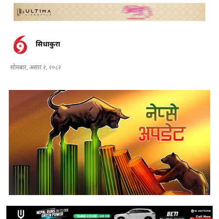
सिधाकुरा
सोमबार, असार २, २०८२