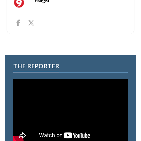
सिधाकुरा
THE REPORTER