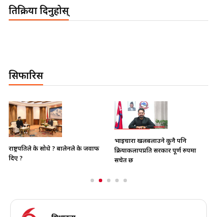
प्रतिक्रिया दिनुहोस्
सिफारिस
भाइचारा खलबलाउने कुनै पनि
राष्ट्रपतिले के सोधे ? बालेनले के जवाफ
क्रियाकलापप्रति सरकार पूर्ण रुपमा
दिए ?
सचेत छ