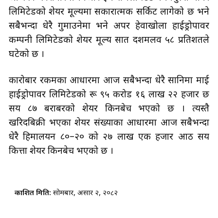
लिमिटेडको शेयर मूल्यमा सकारात्मक सर्किट लागेको छ भने
सबैभन्दा धेरै गुमाउनेमा भने अपर हेवाखोला हाईड्रोपावर
कम्पनी लिमिटेडको शेयर मूल्य सात दशमलव ५८ प्रतिशतले
घटेको छ ।
कारोबार रकमका आधारमा आज सबैभन्दा धेरै सानिमा माई
हाईड्रोपावर लिमिटेडको रू ९५ करोड १६ लाख २२ हजार छ
सय ८७ बराबरको शेयर किनबेच भएको छ । त्यस्तै
खरिदबिक्री भएका शेयर संख्याका आधारमा आज सबैभन्दा
धेरै हिमालयन ८०–२० को २७ लाख एक हजार आठ सय
कित्ता शेयर किनबेच भएको छ ।
प्रकाशित मिति:
सोमबार, असार २, २०८२