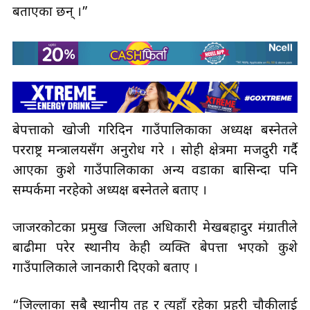
बताएका छन् ।”
बेपत्ताको खोजी गरिदिन गाउँपालिकाका अध्यक्ष बस्नेतले
परराष्ट्र मन्त्रालयसँग अनुरोध गरे । सोही क्षेत्रमा मजदुरी गर्दै
आएका कुशे गाउँपालिकाका अन्य वडाका बासिन्दा पनि
सम्पर्कमा नरहेको अध्यक्ष बस्नेतले बताए ।
जाजरकोटका प्रमुख जिल्ला अधिकारी मेखबहादुर मंग्रातीले
बाढीमा परेर स्थानीय केही व्यक्ति बेपत्ता भएको कुशे
गाउँपालिकाले जानकारी दिएको बताए ।
“जिल्लाका सबै स्थानीय तह र त्यहाँ रहेका प्रहरी चौकीलाई