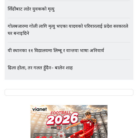
सिँढीबाट लडेर युवकको मृत्यु
गोलबजारमा गोली लागि मृत्यु भएका यादवको परिवारलाई प्रदेश सरकारले
घर बनाइदिने
यी स्थानका ११ विद्यालयमा लिम्बू र वान्तवा भाषा अनिवार्य
ढिला होला, तर गलत हुँदैन– बालेन शाह