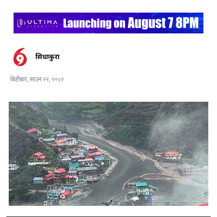
सिधाकुरा
बिहीबार, साउन २२, २०८२