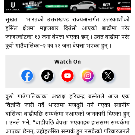
सुर्खेत । भारतको उत्तराखण्ड राज्यअन्तर्गत उत्तरकाशीको
हर्सिल क्षेत्रमा मङ्गलबार दिउँसो आएको बाढीमा परेर
जाजरकोटका १३ जना बेपत्ता भएका छन् । उक्त बाढीमा परेर
कुशे गाउँपालिका–२ का १३ जना बेपत्ता भएका हुन् ।
Watch On
कुशे गाउँपालिकाका अध्यक्ष हरिचन्द्र बस्नेतले आज एक
विज्ञप्ति जारी गर्दै भारतमा मजदुरी गर्न गएका स्थानीय
बासिन्दा बाढीपछि सम्पर्कमा नआएको जानकारी दिएका हुन्
। उनले भने, “बाढीपछि बेपत्ता भएकाहरु हालसम्म सम्पर्कमा
आएका छैनन्, उहाँहरुसित सम्पर्क हुन नसकेको परिवारजनले