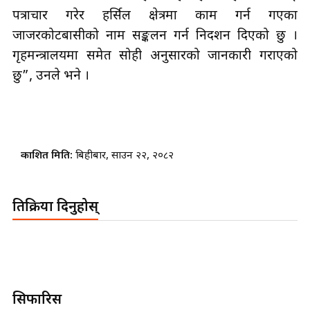
पत्राचार गरेर हर्सिल क्षेत्रमा काम गर्न गएका
जाजरकोटबासीको नाम सङ्कलन गर्न निर्देशन दिएको छु ।
गृहमन्त्रालयमा समेत सोही अनुसारको जानकारी गराएको
छु”, उनले भने ।
प्रकाशित मिति:
बिहीबार, साउन २२, २०८२
प्रतिक्रिया दिनुहोस्
सिफारिस