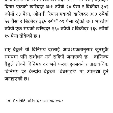
दिनार एकको खरिददर ३७१ रुपैयाँ २४ पैसा र बिक्रीदर ३७२
रुपैयाँ ८३ पैसा, ओमनी रियाल एकको खरिददर ३६३ रुयैयाँ
५२ पैसा र बिक्रीदर ३६५ रुपैयाँ ०१ पैसा रहेको छ । भारतीय
रुपैयाँ एक सयको खरिददर १६० रुपैयाँ र बिक्रीदर १६० रुपैयाँ
१५ पैसा तोकेको छ ।
राष्ट्र बैङ्कले यो विनिमय दरलाई आवश्यकतानुसार जुनसुकै
समयमा पनि संशोधन गर्न सकिने जनाएको छ । वाणिज्य
बैङ्कले तोक्ने विनिमय दर भने फरक हुनसक्ने र अद्यावधिक
विनिमय दर केन्द्रीय बैङ्कको ‘वेबसाइट’ मा उपलब्ध हुने
जनाइएको छ।
प्रकाशित मिति:
शनिबार, साउन २४, २०८२