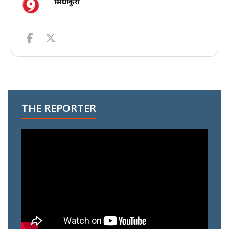
सिधाकुरा
THE REPORTER