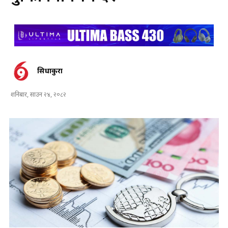
सिधाकुरा
शनिबार, साउन २४, २०८२