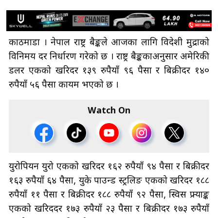
काठमाडौँ । नेपाल राष्ट्र बैङ्कले आजका लागि विदेशी मुद्राको
विनिमय दर निर्धारण गरेको छ । राष्ट्र बैङ्ककाअनुसार अमेरिकी
डलर एकको खरिदर १३९ रुपैयाँ ९६ पैसा र बिक्रीदर १४०
रुपैयाँ ५६ पैसा कायम भएको छ ।
Watch On
युरोपियन युरो एकको खरिदर १६२ रुपैयाँ ९४ पैसा र बिक्रीदर
१६३ रुपैयाँ ६४ पैसा, युके पाउन्ड स्ट्रलिङ एकको खरिदर १८८
रुपैयाँ ११ पैसा र बिक्रीदर १८८ रुपैयाँ ९२ पैसा, स्विस फ्र्याङ्क
एकको खरिददर १७३ रुपैयाँ २३ पैसा र बिक्रीदर १७३ रुपैयाँ