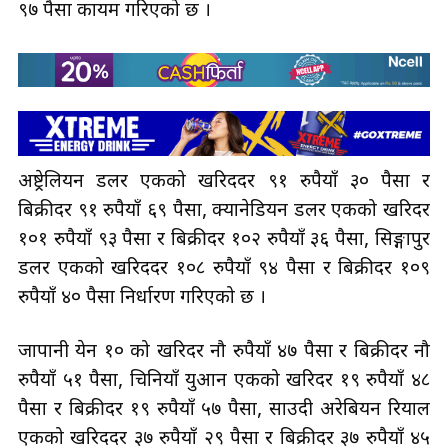
९७ पैसा कायम गरिएको छ ।
अष्ट्रेलियन डलर एकको खरिददर ९१ रुपैयाँ ३० पैसा र
बिक्रीदर ९१ रुपैयाँ ६९ पैसा, क्यानेडियन डलर एकको खरिदर
१०१ रुपैयाँ ९३ पैसा र बिक्रीदर १०२ रुपैयाँ ३६ पैसा, सिङ्गापुर
डलर एकको खरिददर १०८ रुपैयाँ ९४ पैसा र बिक्रीदर १०९
रुपैयाँ ४० पैसा निर्धारण गरिएको छ ।
जापानी येन १० को खरिदर नौ रुपैयाँ ४७ पैसा र बिक्रीदर नौ
रुपैयाँ ५१ पैसा, चिनियाँ युआन एकको खरिदर १९ रुपैयाँ ४८
पैसा र बिक्रीदर १९ रुपैयाँ ५७ पैसा, साउदी अरेबियन रियाल
एकको खरिददर ३७ रुपैयाँ २९ पैसा र बिक्रीदर ३७ रुपैयाँ ४५