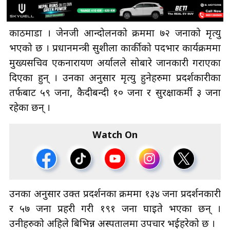
काठमाडौँ । जेनजी आन्दोलनको क्रममा ७२ जनाको मृत्यु
भएको छ । प्रधानमन्त्री सुशीला कार्कीको पदभार कार्यक्रममा
मुख्यसचिव एकनारायण अर्यालले सोबारे जानकारी गराएका
दिएका हुन् । उनका अनुसार मृत्यु हुनेहरुमा प्रदर्शकारीका
तर्फबाट ५९ जना, कैदीबन्दी १० जना र सुरक्षाकर्मी ३ जना
रहेका छन् ।
Watch On
उनका अनुसार उक्त प्रदर्शनका क्रममा १३४ जना प्रदर्शनकारी
र ५७ जना प्रहरी गरी १९१ जना घाइते भएका छन् ।
उनीहरुको अहिले बिभिन्न अस्पतालमा उपचार भईहरेको छ ।