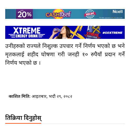
उनीहरुको राज्यले निशुल्क उपचार गर्ने निर्णय भएको छ भने
मृतकलाई शहीद घोषणा गरी जनही १० रुपैयाँ प्रदान गर्ने
निर्णय भएको छ ।
प्रकाशित मिति:
आइतबार, भदौ २९, २०८२
प्रतिक्रिया दिनुहोस्