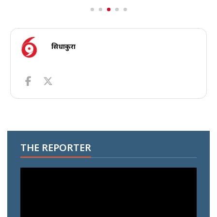
सिधाकुरा
THE REPORTER