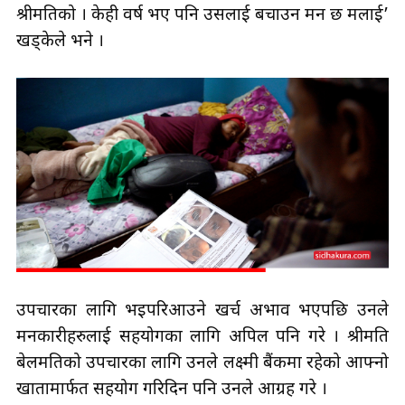
श्रीमतिको । केही वर्ष भए पनि उसलाई बचाउन मन छ मलाई’
खड्केले भने ।
उपचारका लागि भइपरिआउने खर्च अभाव भएपछि उनले
मनकारीहरुलाई सहयोगका लागि अपिल पनि गरे । श्रीमति
बेलमतिको उपचारका लागि उनले लक्ष्मी बैंकमा रहेको आफ्नो
खातामार्फत सहयोग गरिदिन पनि उनले आग्रह गरे ।