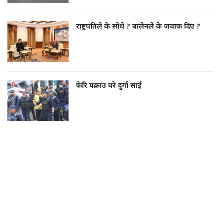
राष्ट्रपतिले के सोधे ? बालेनले के जवाफ दिए ?
फेरि पक्राउ परे दुर्गा प्रसाईं