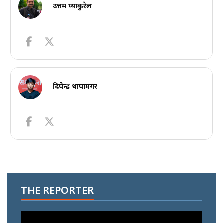
उत्तम प्याकुरेल
दिपेन्द्र थापामगर
THE REPORTER