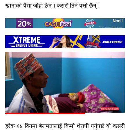
खानाको पैसा जोहो छैन् । कसरी तिर्ने पत्तो छैन् ।
हरेक १४ दिनमा बेलमतालाई किमो थेरापी गर्नुपर्छ यो कसरी