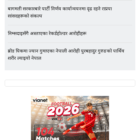
बागमती सरकारबारे पार्टी निर्णय कार्यान्वयनमा दृढ रहने राप्रपा
सांसदहरूको संकल्प
निम्सदाइसँगै अस्ताएका रेकर्डहोल्डर आरोहीहरू
ब्रोड पिकमा ज्यान गुमाएका नेपाली आरोही पुरबहादुर गुरुङको पार्थिव
शरीर ल्याइयो नेपाल