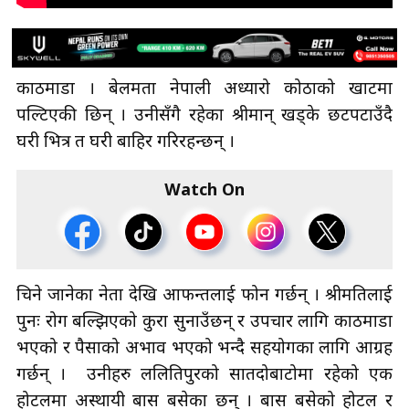
काठमाडौँ । बेलमता नेपाली अध्यारो कोठाको खाटमा
पल्टिएकी छिन् । उनीसँगै रहेका श्रीमान् खड्के छटपटाउँदै
घरी भित्र त घरी बाहिर गरिरहन्छन् ।
Watch On
चिने जानेका नेता देखि आफन्तलाई फोन गर्छन् । श्रीमतिलाई
पुनः रोग बल्झिएको कुरा सुनाउँछन् र उपचार लागि काठमाडौँ
भएको र पैसाको अभाव भएको भन्दै सहयोगका लागि आग्रह
गर्छन् । उनीहरु ललितिपुरको सातदोबाटोमा रहेको एक
होटलमा अस्थायी बास बसेका छन् । बास बसेको होटल र