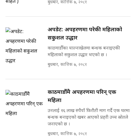
बुधबार, कात्तिक ७, २०८१
अपडेट: अपहरणमा परेकी महिलाको
सकुशल उद्धार
काठमाडौँका चाल्नाखेलमा बन्धक बनाइएकी
महिलाको सकुशल उद्धार भएको छ ।
बुधबार, कात्तिक ७, २०८१
काठमाडौँमै अपहरणमा परिन् एक
महिला
उनलाई १६ लाख रुपैयाँ फिरौती माग गर्दै एक घरमा
बन्धक बनाइएको खबर आएको प्रहरी उच्च स्रोतले
जनाएको छ ।
बुधबार, कात्तिक ७, २०८१