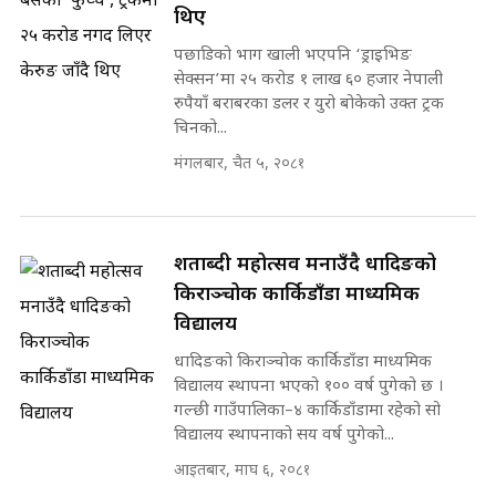
थिए
पछाडिको भाग खाली भएपनि ‘ड्राइभिङ
सेक्सन’मा २५ करोड १ लाख ६० हजार नेपाली
रुपैयाँ बराबरका डलर र युरो बोकेको उक्त ट्रक
चिनको...
मंगलबार, चैत ५, २०८१
शताब्दी महोत्सव मनाउँदै धादिङको
किराञ्चोक कार्किडाँडा माध्यमिक
विद्यालय
धादिङको किराञ्चोक कार्किडाँडा माध्यमिक
विद्यालय स्थापना भएको १०० वर्ष पुगेको छ ।
गल्छी गाउँपालिका–४ कार्किडाँडामा रहेको सो
विद्यालय स्थापनाको सय वर्ष पुगेको...
आइतबार, माघ ६, २०८१