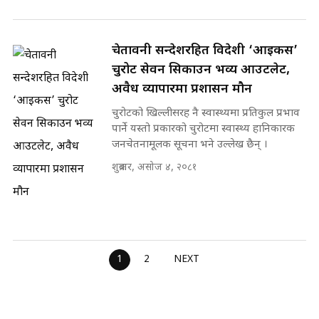
चेतावनी सन्देशरहित विदेशी ‘आइकस’
चुरोट सेवन सिकाउन भव्य आउटलेट,
अवैध व्यापारमा प्रशासन मौन
चुरोटको खिल्लीसरह नै स्वास्थ्यमा प्रतिकुल प्रभाव
पार्ने यस्तो प्रकारको चुरोटमा स्वास्थ्य हानिकारक
जनचेतनामूलक सूचना भने उल्लेख छैन् ।
शुक्रबार, असोज ४, २०८१
1
2
NEXT