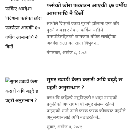
फसेको छोरा फर्काउन आएकी ६७ वर्षीय
आमामाथि नै किर्ते
साथीले दिएको एउटा पुरानो झोलामा एक जोर
पुरानै कपडा र नेपाल फर्किन चाहिने
पासपोर्टसहितको कागजात बोकेर सर्लाहीका
अवदेश राउत गत साता त्रिभुवन...
मंगलबार, असोज ८, २०८१
सुगर ड्याडी केसः कसरी अघि बढ्दै छ
प्रहरी अनुसन्धान ?
यसअघि कहिल्यै नसुनिएको र थाहा नभएको
प्रकृतिको अपराधमा यो समूह संलग्न रहेको
पाइएको भन्दै उनले फरक फरक कोणबाट प्रहरीले
अनुसन्धानलाई अघि बढाइरहेको...
शुक्रबार, असोज ४, २०८१