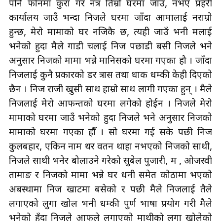
पनि फोनमा कुरा गर नत्र तिम्रो घरमा जाउँ, नभए प्रहरी
कार्यालय जाउँ भन्दा निजले घरमा जाँदा आमालाई नराम्रो
हुन्छ, मेरो मामाको घर नजिकै छ, त्यही जाउँ भनी मलाई
भनेको हुदा मैले गाडी चलाई निज पछाडी बसी निजले भने
अनुसार निजको मामा भन्ने मानिसको घरमा गएका हौ । जाँदा
निजलाई कुनै प्रकारको डर त्रास तथा धाक धम्की केही दिएको
छैन । निज राजी खुसी साथ हाम्रो साथ लागी गएका हुन् । मैले
निजलाई मेरो आफन्तको घरमा लगेको होईन । निजले मेरो
मामाको घरमा जाउँ भनेको हुदा निजले भने अनुसार निजको
मामाको घरमा गएका हौँ । सो घरमा गई सके पछी निज
कुलबहादुर, एकिन नाम थर वतन थाहा नभएको निजको साथी,
निजले साथी भनेर बोलाउने गरेको सुबेल पुजारी, म , ओजस्वी
तामाङ र निजको मामा भन्ने घर धनी समेत कोठामा भएको
अबस्थामा निज खाटमा बसेको र पछी मैले निजलाई तैले
लगाएको लुगा खोल भनी धम्की पुर्ण भाषा प्रयोग गरी मैले
भनेको हुँदा निजले आफुले लगाएको माथीको लुगा खोलेको