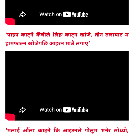
‘पाइप काट्ने कैँचीले लिङ्ग काट्न खोजे, तीन तलाबाट म
हामफाल्न खोजेपछि आइरन मात्रै लगाए’
‘मलाई औँला काट्ने कि आइरनले पोलुम भनेर सोध्यो,