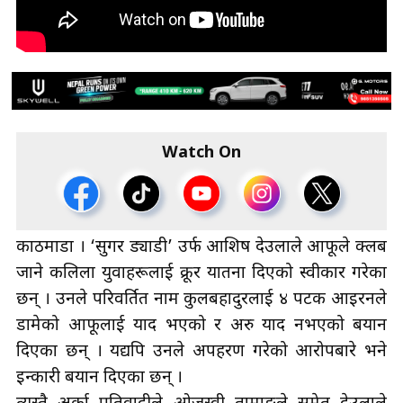
Watch On
काठमाडौँ ।
‘सुगर
ड्याडी’ उर्फ आशिष देउलाले आफूले
क्लब
जाने कलिला
युवाहरूलाई
क्रूर
यातना दिएको स्वीकार गरेका
छन् । उनले परिवर्तित नाम कुलबहादुरलाई ४ पटक आइरनले
डामेको आफूलाई याद भएको र अरु याद नभएको बयान
दिएका छन् ।
यद्यपि
उनले अपहरण गरेको आरोपबारे भने
इन्कारी बयान दिएका छन् ।