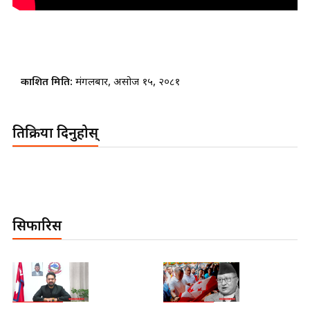
प्रकाशित मिति:
मंगलबार, असोज १५, २०८१
प्रतिक्रिया दिनुहोस्
सिफारिस