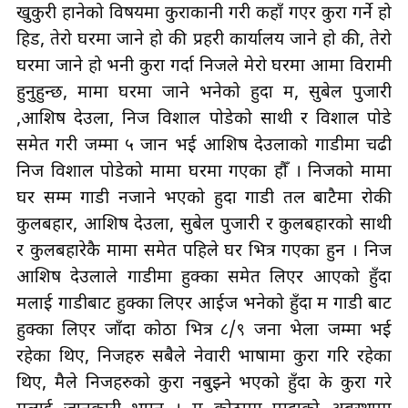
खुकुरी हानेको विषयमा कुराकानी गरी कहाँ गएर कुरा गर्ने हो
हिड, तेरो घरमा जाने हो की प्रहरी कार्यालय जाने हो की, तेरो
घरमा जाने हो भनी कुरा गर्दा निजले मेरो घरमा आमा विरामी
हुनुहुन्छ, मामा घरमा जाने भनेको हुदा म, सुबेल पुजारी
,आशिष देउला, निज विशाल पोडेको साथी र विशाल पोडे
समेत गरी जम्मा ५ जान भई आशिष देउलाको गाडीमा चढी
निज विशाल पोडेको मामा घरमा गएका हौँ । निजको मामा
घर सम्म गाडी नजाने भएको हुदा गाडी तल बाटैमा रोकी
कुलबहादुर, आशिष देउला, सुबेल पुजारी र कुलबहादुरको साथी
र कुलबहादुरेकै मामा समेत पहिले घर भित्र गएका हुन । निज
आशिष देउलाले गाडीमा हुक्का समेत लिएर आएको हुँदा
मलाई गाडीबाट हुक्का लिएर आईज भनेको हुँदा म गाडी बाट
हुक्का लिएर जाँदा कोठा भित्र ८/९ जना भेला जम्मा भई
रहेका थिए, निजहरु सबैले नेवारी भाषामा कुरा गरि रहेका
थिए, मैले निजहरुको कुरा नबुझ्ने भएको हुँदा के कुरा गरे