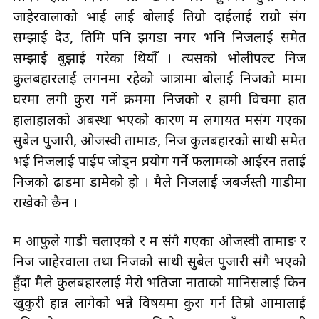
जाहेरवालाको भाई लाई बोलाई तिग्रो दाईलाई राग्रो संग
सम्झाई देउ, तिमि पनि झगडा नगर भनि निजलाई समेत
सम्झाई बुझाई गरेका थियौँ । त्यसको भोलीपल्ट निज
कुलबहादुरलाई लगनमा रहेको जात्रामा बोलाई निजको मामा
घरमा लगी कुरा गर्ने क्रममा निजको र हामी विचमा हात
हालाहालको अबस्था भएको कारण म लगायत मसंग गएका
सुबेल पुजारी, ओजस्वी तामाङ, निज कुलबहादुरको साथी समेत
भई निजलाई पाईप जोड्न प्रयोग गर्ने फलामको आईरन तताई
निजको ढाडमा डामेको हो । मैले निजलाई जबर्जस्ती गाडीमा
राखेको छैन ।
म आफुले गाडी चलाएको र म संगै गएका ओजस्वी तामाङ र
निज जाहेरवाला तथा निजको साथी सुबेल पुजारी संगै भएको
हुँदा मैले कुलबहादुरलाई मेरो भतिजा नाताको मानिसलाई किन
खुकुरी हान्न लागेको भन्ने विषयमा कुरा गर्न तिम्रो आमालाई