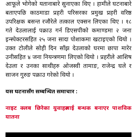
आफूले भोगेको यतानाबारे सुनाएका थिए । हामीले घटनाबारे
बताएपछि काठमाडौँ प्रहरी परिसरका प्रमुख प्रहरी वरिष्ठ
उपरिक्षक बसन्त रजौरेले तत्काल एक्सन लिएका थिए । १८
गते देउलालाई पक्राउ गर्न डिएसपीको कमाण्डमा २ जना
इन्स्पेक्टरसहित २५ जना सादा पोशाकमा खटाइएको थियो ।
उक्त टोलीले सोही दिन साँझ देउलाको घरमा छापा मारेर
उनीसहित ४ जना नियन्त्रणमा लिएको थियो । प्रहरीले आशिष
देउला र उनका साथीहरु ओजस्वी तामाङ, राजेन्द्र घले र
साजन गुरुङ पक्राउ गरेको थियो ।
यस घटनासँग सम्बन्धित समाचार :
नाइट क्लब छिरेका युवाहरुलाई बन्धक बनाएर पाशविक
यातना