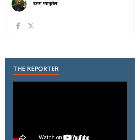
उत्तम प्याकुरेल
THE REPORTER