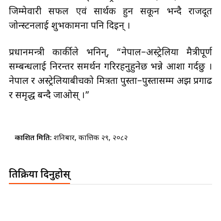
जिम्मेवारी सफल एवं सार्थक हुन सकून भन्दै राजदूत
जोन्स्टनलाई शुभकामना पनि दिइन् ।
प्रधानमन्त्री कार्कीले भनिन्, “नेपाल–अस्ट्रेलिया मैत्रीपूर्ण
सम्बन्धलाई निरन्तर समर्थन गरिरहनुहुनेछ भन्ने आशा गर्दछु ।
नेपाल र अस्ट्रेलियाबीचको मित्रता पुस्तौँ–पुस्तासम्म अझ प्रगाढ
र समृद्ध बन्दै जाओस् ।”
प्रकाशित मिति:
शनिबार, कात्तिक २९, २०८२
प्रतिक्रिया दिनुहोस्