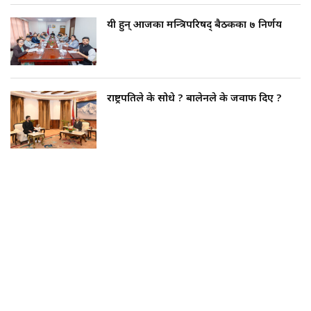
यी हुन् आजका मन्त्रिपरिषद् बैठकका ७ निर्णय
राष्ट्रपतिले के सोधे ? बालेनले के जवाफ दिए ?