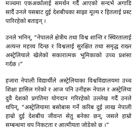
मञ्चमा एकअर्कालाई समर्थन गर्दै आएको सन्दर्भ अगाडि
सार्दै उनले यसबाट दुई देशबीचका साझा मूल्य र हितलाई प्रस्ट
पारिरहेको बताइन् ।
उनले भनिन्, “नेपालले क्षेत्रीय तथा विश्व शान्ति र स्थिरतालाई
अत्यन्त महत्त्व दिन्छ र विश्वलाई सुरक्षित तथा समृद्ध राख्न
अस्ट्रेलियाले खेलेको सकारात्मक भूमिकाको उच्च प्रशंसा
गर्दछ ।”
हजारौँ नेपाली विद्यार्थीले अस्ट्रेलियाका विश्वविद्यालयमा उच्च
शिक्षा हासिल गरेको र आज पनि उनीहरू नेपाल र अस्ट्रेलिया
दुवै देशको प्रगतिमा योगदान गरिरहेको उल्लेख गर्दै उनले
थपिन्, “अस्ट्रेलियामा बसोबास गर्ने करिब दुई लाख नेपाली
हाम्रो दुई देशबीच जीवन्त सेतु बनेका छन्, जसले हाम्रो
सम्बन्धमा थप निकटता र आत्मीयता जोडेको छ ।”