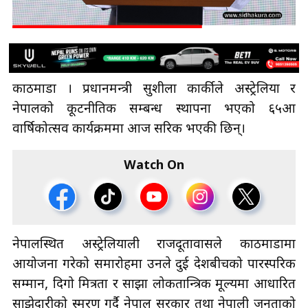
काठमाडौँ । प्रधानमन्त्री सुशीला कार्कीले अस्ट्रेलिया र
नेपालको कूटनीतिक सम्बन्ध स्थापना भएको ६५औँ
वार्षिकोत्सव कार्यक्रममा आज सरिक भएकी छिन्।
Watch On
नेपालस्थित अस्ट्रेलियाली राजदूतावासले काठमाडौँमा
आयोजना गरेको समारोहमा उनले दुई देशबीचको पारस्परिक
सम्मान, दिगो मित्रता र साझा लोकतान्त्रिक मूल्यमा आधारित
साझेदारीको स्मरण गर्दै नेपाल सरकार तथा नेपाली जनताको