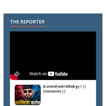
THE REPORTER
के प्रधानमन्त्री बालेन फेरिएकै हुन् ? ||
SIDHAKURA ||