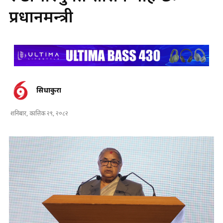
प्रधानमन्त्री
सिधाकुरा
शनिबार, कात्तिक २९, २०८२