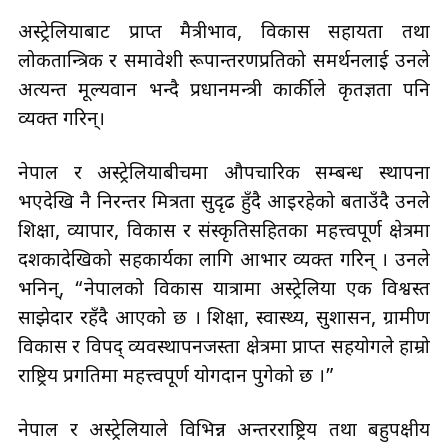
अस्ट्रेलियाबाट प्राप्त मैत्रीभाव, विकास सहायता तथा
लोकतान्त्रिक र समावेशी रूपान्तरणप्रतिको समर्थनलाई उनले
अत्यन्त मूल्यवान भन्दै प्रधानमन्त्री कार्कीले कृतज्ञता पनि
व्यक्त गरिन्।
नेपाल र अस्ट्रेलियाबीचमा औपचारिक सम्बन्ध स्थापना
भएदेखि नै निरन्तर मित्रता सुदृढ हुँदै आइरहेको बताउँदै उनले
शिक्षा, व्यापार, विकास र संस्कृतिसहितका महत्त्वपूर्ण क्षेत्रमा
दशकौँदेखिको सहकार्यका लागि आभार व्यक्त गरिन् । उनले
भनिन्, “नेपालको विकास यात्रामा अस्ट्रेलिया एक विश्वस्त
साझेदार रहँदै आएको छ । शिक्षा, स्वास्थ्य, सुशासन, ग्रामीण
विकास र विपद् व्यवस्थापनजस्ता क्षेत्रमा प्राप्त सहयोगले हाम्रो
राष्ट्रिय प्रगतिमा महत्त्वपूर्ण योगदान पुगेको छ ।”
नेपाल र अस्ट्रेलियाले विभिन्न अन्तरराष्ट्रिय तथा बहुपक्षीय