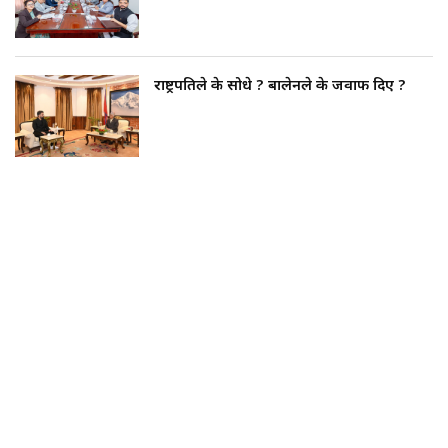
राष्ट्रपतिले के सोधे ? बालेनले के जवाफ दिए ?