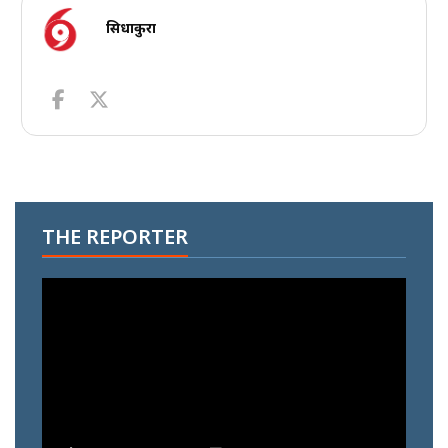
सिधाकुरा
THE REPORTER