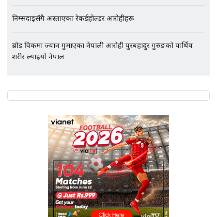
निम्सदाइसँगै अस्ताएका रेकर्डहोल्डर आरोहीहरू
ब्रोड पिकमा ज्यान गुमाएका नेपाली आरोही पुरबहादुर गुरुङको पार्थिव
शरीर ल्याइयो नेपाल