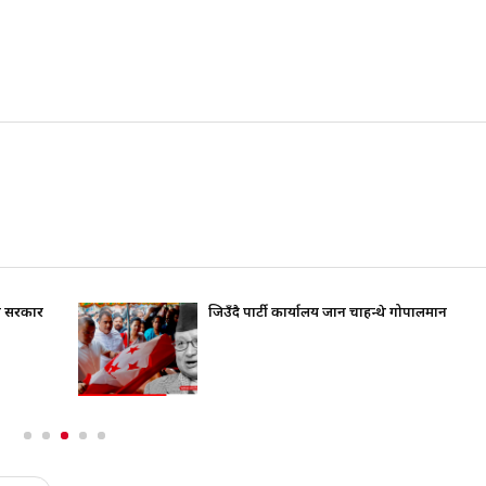
ति सरकार
जिउँदै पार्टी कार्यालय जान चाहन्थे गोपालमान