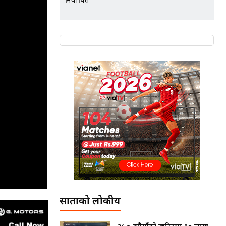
निर्वाचित
साताको लोकप्रीय