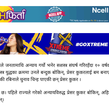
े जनतामाथि अन्याय गर्यो भनेर सशस्त्र संघर्ष गरिरहँदा १० वर्ष
त्र युद्धका क्रममा उनले बन्दुक बोकिन्, प्रेसर कुकरलाई बम बना
ेकी रबिनाले चुनाव चिन्ह पाएकी छन् प्रेसर कुकर ।
। पहिले राज्यले गरेको अन्यायविरुद्ध प्रेसर कुकर बोकिन्, अहि
न्।