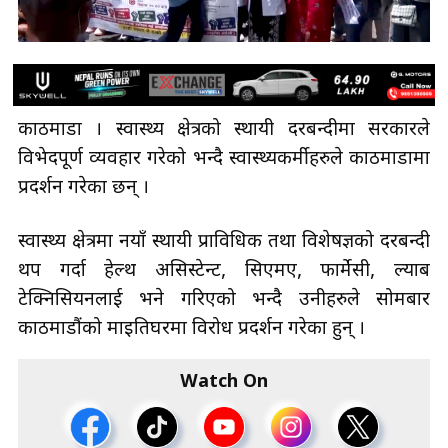
काठमाडौँ । स्वास्थ्य क्षेत्रको स्थायी दरबन्दीमा सरकारले
विभेदपूर्ण व्यवहार गरेको भन्दै स्वास्थ्यकर्मीहरुले काठमाडौँमा
प्रदर्शन गरेका छन् ।
स्वास्थ्य क्षेत्रमा नयाँ स्थायी प्राविधिक तथा विशेषज्ञको दरबन्दी
थप गर्दा हेल्थ असिस्टेन्ट, सिएमए, फार्मेसी, ल्याब
टेक्निसियनलाई भने गरिएको भन्दै उनीहरुले सोमबार
काठमाडौंको माइतिघरमा विरोध प्रदर्शन गरेका हुन् ।
Watch On