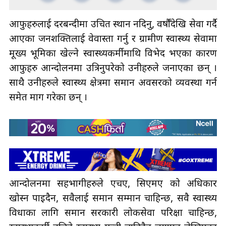
आफुहरुलाई दरबन्दीमा उचित स्थान नदिनु, वर्षौँदेखि सेवा गर्दै
आएका जनशक्तिलाई वेवास्ता गर्नु र ग्रामीण स्वास्थ्य सेवामा
मूख्य भूमिका खेल्ने स्वास्थ्यकर्मीमाथि विभेद भएका कारण
आफुहरु आन्दोलनमा उत्रिनुपरेको उनीहरुले जनाएका छन् ।
साथै उनीहरुले स्वास्थ्य क्षेत्रमा समान अवसरको व्यवस्था गर्न
समेत माग गरेका छन् ।
आन्दोलनमा सहभागीहरुले एचए, सिएमए को अधिकार
खोस्न पाइदैन, सवैलाई समान सम्मान चाहिन्छ, सवै स्वास्थ्य
विधाका लागि समान सरकारी लोकसेवा परिक्षा चाहिन्छ,