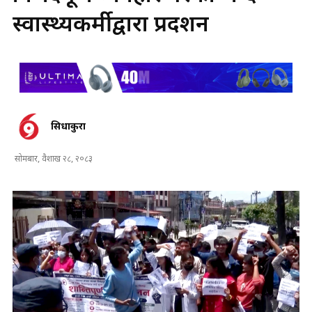
स्वास्थ्यकर्मीद्वारा प्रदर्शन
सिधाकुरा
सोमबार, वैशाख २८, २०८३