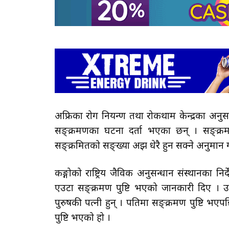
अफ्रिका रोग नियन्त्रण तथा रोकथाम केन्द्रका अ
सङ्क्रमणका घटना दर्ता भएका छन् । सङ्क्रम
सङ्क्रमितको सङ्ख्या अझ धेरै हुन सक्ने अनुमान 
कङ्गोको राष्ट्रिय जैविक अनुसन्धान संस्थानका निर
एउटा सङ्क्रमण पुष्टि भएको जानकारी दिए । उ
पुरुषकी पत्नी हुन् । पतिमा सङ्क्रमण पुष्टि भ
पुष्टि भएको हो ।