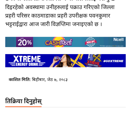
दिइरहेको अवस्थामा उनीहरुलाई पक्राउ गरिएको जिल्ला
प्रहरी परिसर काठमाडौँका प्रहरी उपरीक्षक पवनकुमार
भट्टराईद्वारा आज जारी विज्ञप्तिमा जनाइएको छ ।
प्रकाशित मिति:
बिहीबार, जेठ ७, २०८३
प्रतिक्रिया दिनुहोस्