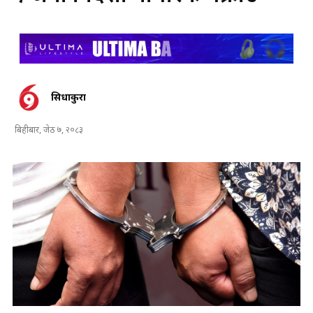
सिधाकुरा
बिहीबार, जेठ ७, २०८३