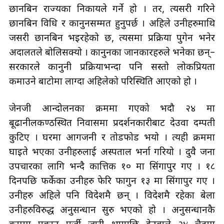
छानबिन राज्यका निकायले गर्ने हो । तर, त्यसरी गरिने
छानबिन विधि र कानुनसम्मत हुनुपर्छ । अहिले उनीहरुमाथि
जसरी छानबिन भइरहेको छ, त्यसमा प्रक्रिया पुगेन भनेर
अदालतले बोलिसक्यो । कानुनका जानकारहरुले भनेका छन्–
सरकारले कानुनी प्रक्रियाभन्दा पनि सस्तो लोकप्रियता
कमाउने बाटोमा लाग्दा अहिलेको परिस्थिति आएको हो ।
जेनजी आन्दोलनका क्रममा गएको भदौ २४ मा
बूढानीलकण्ठस्थित निवासमा प्रदर्शनकारीबाट देउवा दम्पती
कुटिए । घरमा आगजनी र तोडफोड भयो । त्यही क्रममा
घाइते भएका उनीहरुलाई अस्पताल भर्ना गरियो । दुवै जना
उपचारका लागि भन्दै कात्तिक १० मा सिंगापुर गए । १८
दिनपछि फर्केका उनीहरु फेरि फागुन १३ मा सिंगापुर गए ।
उनीहरु अहिले पनि विदेशमै छन् । विदेशमै रहेका बेला
उनीहरुविरुद्ध अनुसन्धान सुरु भएको हो । अनुसन्धानकै