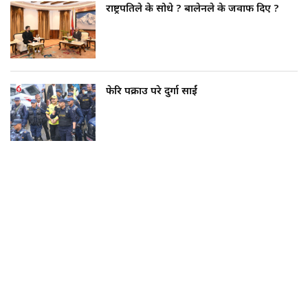
राष्ट्रपतिले के सोधे ? बालेनले के जवाफ दिए ?
फेरि पक्राउ परे दुर्गा प्रसाईं