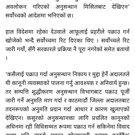
अवलोकन गरिएको अनुसन्धान मिसिलबाट देखिएन’
सर्वोच्चको आदेशमा भनिएको छ।
हाल विदेशमा रहेका देउवाले आफूलाई प्रहरीले पक्राउ गर्न
खोजेको भन्दै सर्वोच्चमा रिट दिएका थिए । सर्वोच्चले रिट
जारी गर्यो, सँगै सरकारले प्रक्रिया नै पूरा नगरेको समेत बतायो
।
‘कसैलाई पक्राउ गर्दा अनुसन्धान निकाय र मुद्दा हेर्ने अदालतले
यी कानूनी व्यवस्थाको पालना गर्नु आवश्यक र अनिवार्य हुन्छ।
तर सम्पत्ति शुद्धीकरण अनुसन्धान विभागबाट पक्राउ पूर्जी
जारी गर्ने अनुमति माग गर्दा र काठमाडौं जिल्ला अदालतबाट
तदनरूपको अनुमति प्रदान गर्दा आधार र कारण खुलाएको
देखिएन। कसुरको अनुसन्धानका लागि प्रचलित कानूनको
अधिनमा रही विधिसम्मत रूपमा पक्राउ गर्न सकिनेमा विवाद