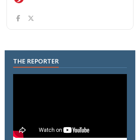
THE REPORTER