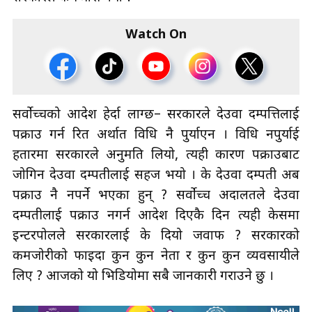
Watch On
सर्वोच्चको आदेश हेर्दा लाग्छ– सरकारले देउवा दम्पत्तिलाई
पक्राउ गर्न रित अर्थात विधि नै पुर्याएन । विधि नपुर्याई
हतारमा सरकारले अनुमति लियो, त्यही कारण पक्राउबाट
जोगिन देउवा दम्पतीलाई सहज भयो । के देउवा दम्पती अब
पक्राउ नै नपर्ने भएका हुन् ? सर्वोच्च अदालतले देउवा
दम्पतीलाई पक्राउ नगर्न आदेश दिएकै दिन त्यही केसमा
इन्टरपोलले सरकारलाई के दियो जवाफ ? सरकारको
कमजोरीको फाइदा कुन कुन नेता र कुन कुन व्यवसायीले
लिए ? आजको यो भिडियोमा सबै जानकारी गराउने छु ।