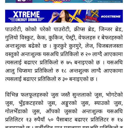
पाउरोटी, कोको परेको पाउरोटी, क्रीप्स ब्रेड, जिन्जर ब्रेड,
गुलियो विस्कुट, केक, कुकिज, पेस्ट्री, वेफलहरु र बेफरहरुको
अन्तःशुल्क बढेकाे छ । कुरकुरे कुरमुरे, लेज, चिजबलजस्ता
वस्तुको अन्तःशुल्क यसअघि प्रतिकिलो रु २० लाग्दै आएकामा
त्यसलाई बढाएर प्रतिकिलो रु ७५ बनाइएको छ । यसअघि
आलु चिप्समा प्रतिकिलो रु १८ अन्तशुल्क लाग्दै आएकामा
त्यसलाई बढाएर प्रतिकिलो रु ३० बनाइएको छ ।
विभिन्न फलफूलहरुको जुस जस्तै सुन्तलाको जुस, भोगटेको
जुस, भुँइकटहरको जुस, अङ्गुरको जुस, स्याउको जुस,
गोलभेँडाको जुस, आँपको जुसको अन्तःशुल्क यसअघि
प्रतिलिटर १३ रुपैयाँ ५० पैसाबाट बढाएर प्रतिलिटर रु १४