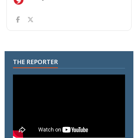
THE REPORTER