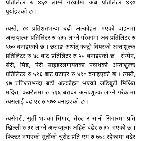
प्रतिलिटर रु ४६० लाग्ने गरेकोमा अब प्रतिलिटर ४९०
पुर्याइएको छ ।
त्यस्तै, १७ प्रतिशतभन्दा बढी अल्कोहल भएको वाइनमा
अन्तःशुल्क प्रतिलिटर रु ५३५ लाग्ने गरेकामा अब प्रतिलिटर रु
५७० बनाइएको छ । छ्याङ अर्थात् कन्ट्री बियरको अन्तःशुल्क
प्रतिलिटर रु ४८ बाट प्रतिलिटर रु ५० बनाइएको छ । सेम्पेन,
सेरी, मिड, पेरी साइडरलगायतका पदार्थको अन्तःशुल्क
प्रतिलिटर रु ५१६ बाट घटाएर रु ४९० बनाइएको छ । त्यस्तै,
१७ प्रतिशतभन्दा बढी अल्कोहल भएको जडिबुटी मिश्रित
मदिरा, कक्टेलमा रु ५१६ बराबर अन्तःशुल्क लाग्ने गरेकामा
त्यसलाई बढाएर रु ५७० बनाइएको छ ।
त्यसैगरी, सुर्ती भएका सिगार, सेरुट र सानो सिगारमा प्रति
खिल्ली रु ३१ लाग्ने अन्तःशुल्क अहिले बढेर रु ३५ भएको छ ।
फिल्टर नभएको सुर्तीको चुरोट प्रति एम रु ७७८ रहेकामा बढेर