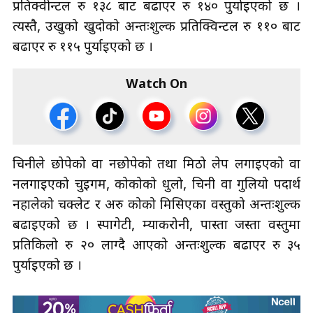
प्रतिक्वीन्टल रु १३८ बाट बढाएर रु १४० पुर्याइएको छ ।
त्यस्तै, उखुको खुदोको अन्तःशुल्क प्रतिक्विन्टल रु ११० बाट
बढाएर रु ११५ पुर्याइएको छ ।
Watch On
चिनीले छोपेको वा नछोपेको तथा मिठो लेप लगाइएको वा
नलगाइएको चुइगम, कोकोको धुलो, चिनी वा गुलियो पदार्थ
नहालेको चक्लेट र अरु कोको मिसिएका वस्तुको अन्तःशुल्क
बढाइएकाे छ । स्पागेटी, म्याकरोनी, पास्ता जस्ता वस्तुमा
प्रतिकिलो रु २० लाग्दै आएको अन्तःशुल्क बढाएर रु ३५
पुर्याइएको छ ।