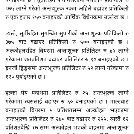
बनाइएको छ । सुर्तीरहित पान मसलामा यसअघि प्रतिकिलो रु
८७५ लाग्ने गरेको अन्तःशुल्क रकम अहिले बढाएर प्रतिकिलो
रु एक हजार १५० बनाइएको आर्थिक विधेयकमा उल्लेख छ ।
त्यस्तै, सूर्तीरहित सुगन्धित सुपारीको अन्तःशुल्क प्रतिकिलो रु
३७५ बाट बढाएर प्रतिकिलो रु ५०० बनाइएको छ ।
अल्कोहलरहित बियरमा अन्तःशुल्क प्रतिलिटर रु ४५ लाग्ने
गरेकामा शतप्रतिशत बढाएर प्रतिलिटर रु ९० बनाइएको छ ।
इनर्जी ड्रिङ्समा अन्तःशुल्क प्रतिलिटर रु ५२ लाग्ने गरेकामा रु
१२० पुर्याइएको छ ।
हल्का पेय पदार्थमा प्रतिलिटर रु २५ अन्तःशुल्क लाग्ने
गरेकामा त्यसलाई बढाएर रु ६० बनाइएको छ । माल्टबाट
बनाइएको बियरमा ५ प्रतिशतसम्म अल्कोहल भएकामा
अन्तःशुल्क प्रतिलिटर रु २४० बाट बढाएर रु २५५, त्यस्तै १२
प्रतिशतदेखि १७ सम्म अल्कोहल भएको वाइनमा अन्तःशुल्क