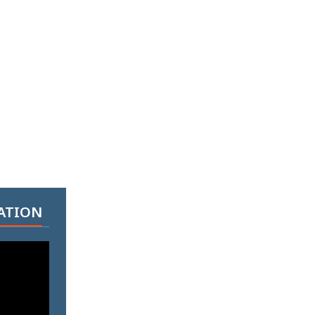
ATION