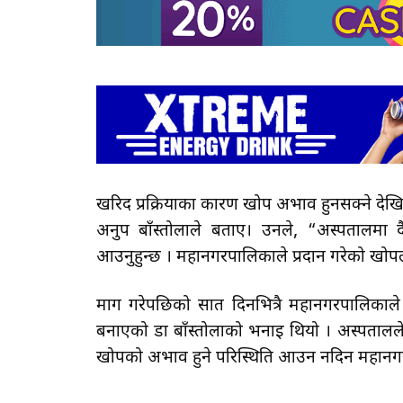
खरिद प्रक्रियाका कारण खोप अभाव हुनसक्ने दे
अनुप बाँस्तोलाले बताए। उनले, “अस्पतालमा 
आउनुहुन्छ । महानगरपालिकाले प्रदान गरेको खोपल
माग गरेपछिको सात दिनभित्रै महानगरपालिका
बनाएको डा बाँस्तोलाको भनाइ थियो । अस्पतालले ख
खोपको अभाव हुने परिस्थिति आउन नदिन महानगर