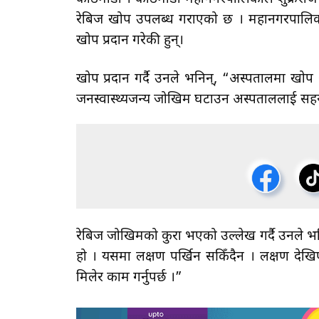
रेबिज खोप उपलब्ध गराएको छ । महानगरपालिकाक
खोप प्रदान गरेकी हुन्।
खोप प्रदान गर्दै उनले भनिन्, “अस्पतालमा खोप 
जनस्वास्थ्यजन्य जोखिम घटाउन अस्पताललाई सहयोग
रेबिज जोखिमको कुरा भएको उल्लेख गर्दै उनले भ
हो । यसमा लक्षण पर्खिन सकिँदैन । लक्षण देख
मिलेर काम गर्नुपर्छ ।”