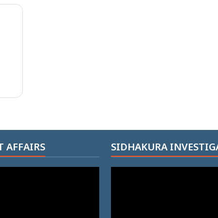
 AFFAIRS
SIDHAKURA INVESTIG