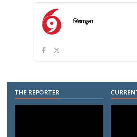
सिधाकुरा
THE REPORTER
CURRENT