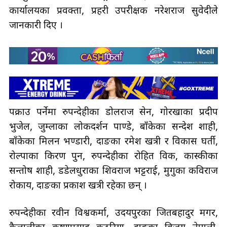
कार्यालयका प्रवक्ता, प्रहरी उपरीक्षक नरेशराज सुवेदीले
जानकारी दिए ।
पक्राउ पर्नेमा रुपन्देहीका डोलराज सेन, गोरखाका प्रदीप
भुजेल, जुम्लाका लोकदर्शन पाण्डे, बाँकेका सन्देश शाही,
बाँकेका मिलन भण्डारी, दाङका रमेश खत्री र विकास घर्ती,
रोल्पाका किरण पुन, रुपन्देहीका रोहित विक, कास्कीका
सन्तोष शाही, डडेलधुराका शिवराज भट्टराई, मुगुका कविराज
रोकाय, दाङका प्रकाश खत्री रहेका छन् ।
रुपन्देहीका रवीन विश्वकर्मा, उदयपुरका जितबहादुर मगर,