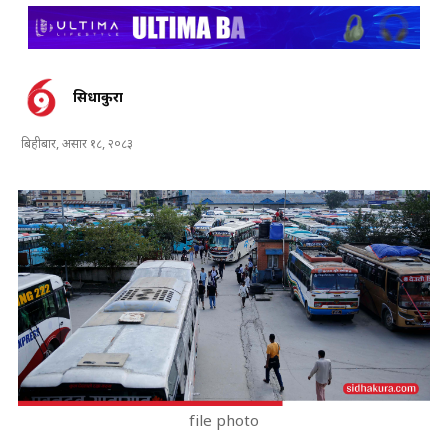
सिधाकुरा
बिहीबार, असार १८, २०८३
file photo