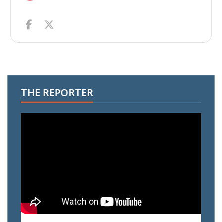
THE REPORTER