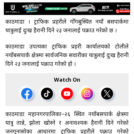
काठमाडौँ । ट्राफिक प्रहरीले गोँगबुस्थित नयाँ बसपार्कमा
यात्रुलाई दुःख हैरानी दिने २३ जनालाई पक्राउ गरेको छ ।
काठमाडौँ उपत्यका ट्राफिक प्रहरी कार्यालयको टोलीले
नयाँबसपार्क क्षेत्रमा सार्वजनिक सवारीका यात्रुलाई दुःख हैरानी
दिने २३ जनालाई पक्राउ गरेको हो ।
Watch On
काठमाडौँ महानगरपालिका–२६ स्थित नयाँबसपार्क क्षेत्रमा
यात्रु तान्ने, झोला खोस्ने र अनावश्यक हैरानी दिने गरेको
जनगुनासोका आधारमा ट्राफिक प्रहरीले पक्राउ गरेको