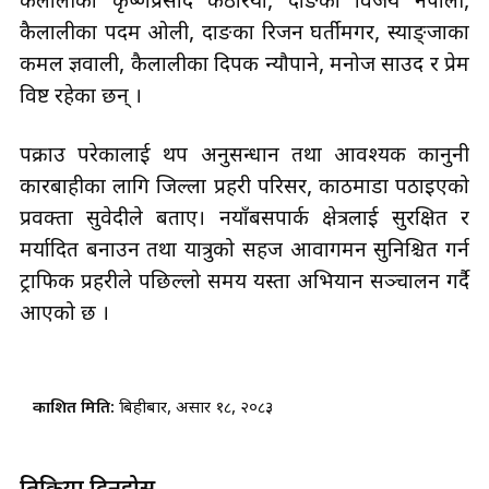
कैलालीका कृष्णप्रसाद कठरिया, दाङका विजय नेपाली,
कैलालीका पदम ओली, दाङका रिजन घर्तीमगर, स्याङ्जाका
कमल ज्ञवाली, कैलालीका दिपक न्यौपाने, मनोज साउद र प्रेम
विष्ट रहेका छन् ।
पक्राउ परेकालाई थप अनुसन्धान तथा आवश्यक कानुनी
कारबाहीका लागि जिल्ला प्रहरी परिसर, काठमाडौँ पठाइएको
प्रवक्ता सुवेदीले बताए। नयाँबसपार्क क्षेत्रलाई सुरक्षित र
मर्यादित बनाउन तथा यात्रुको सहज आवागमन सुनिश्चित गर्न
ट्राफिक प्रहरीले पछिल्लो समय यस्ता अभियान सञ्चालन गर्दै
आएको छ ।
प्रकाशित मिति:
बिहीबार, असार १८, २०८३