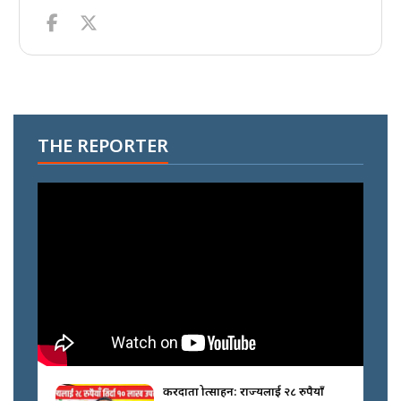
THE REPORTER