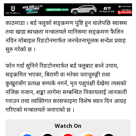
काठमाडौँ । बर्ड फ्लुको सङ्क्रमण पुष्टि हुन थालेपछि स्वास्थ्य
तथा खाद्य स्वच्छता मन्त्रालयले मानिसमा सङ्क्रमण फैलिन
नदिन मोबाइल रिङटोनमार्फत जनचेतनामूलक सन्देश प्रवाह
सुरु गरेको छ ।
फोन गर्दा सुनिने रिङटोनमार्फत बर्ड फ्लुबाट बच्ने उपाय,
सङ्क्रमित भएका, बिरामी वा मरेका चराचुरुङ्गी तथा
कुखुरासँग प्रत्यक्ष सम्पर्क नगर्न, मृत पशुपंक्षी देखेमा त्यसको
नजिक नजान, शङ्का लागेमा सम्बन्धित निकायलाई जानकारी
गराउन तथा व्यक्तिगत सरसफाइमा विशेष ध्यान दिन आग्रह
गरिएको मन्त्रालयले जनाएको छ ।
Watch On