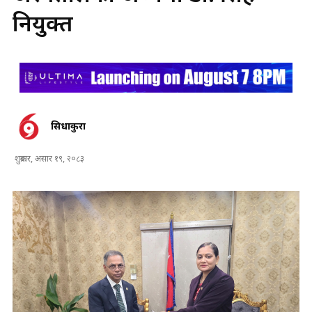
नियुक्त
सिधाकुरा
शुक्रबार, असार १९, २०८३