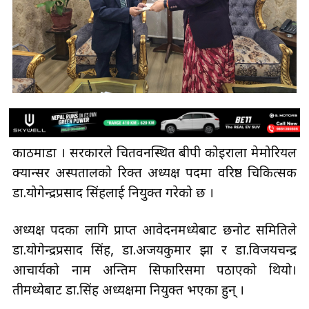
काठमाडौँ । सरकारले चितवनस्थित बीपी कोइराला मेमोरियल
क्यान्सर अस्पतालको रिक्त अध्यक्ष पदमा वरिष्ठ चिकित्सक
डा.योगेन्द्रप्रसाद सिंहलाई नियुक्त गरेको छ ।
अध्यक्ष पदका लागि प्राप्त आवेदनमध्येबाट छनोट समितिले
डा.योगेन्द्रप्रसाद सिंह, डा.अजयकुमार झा र डा.विजयचन्द्र
आचार्यको नाम अन्तिम सिफारिसमा पठाएको थियो।
तीमध्येबाट डा.सिंह अध्यक्षमा नियुक्त भएका हुन् ।