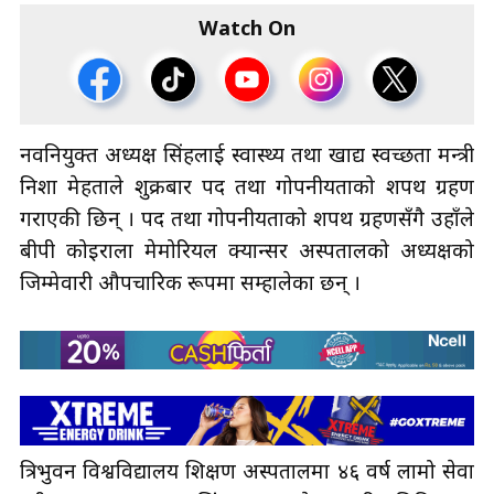
Watch On
नवनियुक्त अध्यक्ष सिंहलाई स्वास्थ्य तथा खाद्य स्वच्छता मन्त्री
निशा मेहताले शुक्रबार पद तथा गोपनीयताको शपथ ग्रहण
गराएकी छिन् । पद तथा गोपनीयताको शपथ ग्रहणसँगै उहाँले
बीपी कोइराला मेमोरियल क्यान्सर अस्पतालको अध्यक्षको
जिम्मेवारी औपचारिक रूपमा सम्हालेका छन् ।
त्रिभुवन विश्वविद्यालय शिक्षण अस्पतालमा ४६ वर्ष लामो सेवा