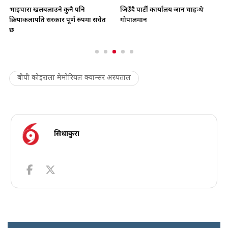
भाइचारा खलबलाउने कुनै पनि
जिउँदै पार्टी कार्यालय जान चाहन्थे
क्रियाकलापप्रति सरकार पूर्ण रुपमा सचेत
गोपालमान
छ
बीपी कोइराला मेमोरियल क्यान्सर अस्पताल
सिधाकुरा