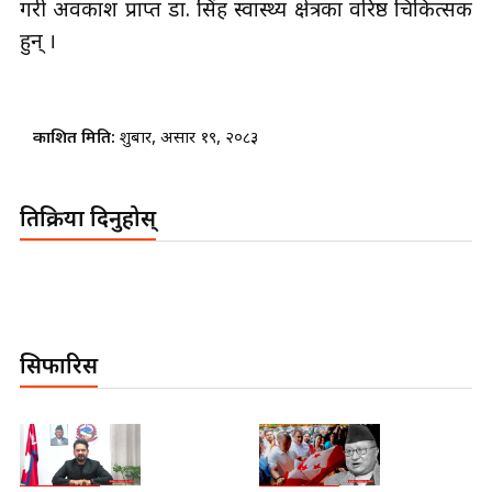
गरी अवकाश प्राप्त डा. सिंह स्वास्थ्य क्षेत्रका वरिष्ठ चिकित्सक
हुन् ।
प्रकाशित मिति:
शुक्रबार, असार १९, २०८३
प्रतिक्रिया दिनुहोस्
सिफारिस