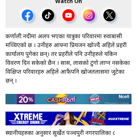
Watch On
कर्णाली नदीमा अलप भएका यात्रुका परिवारमा रुवाबासी
मच्चिएको छ । उनीहरु आफ्ना प्रियजन खोज्दै अहिले प्रहरी
कार्यालय पुगेका छन्। तर प्रहरीले पनि उनीहरुले यकिन
विवरण दिन सकेको छैन । सास, लासको टुंगो लाग्न नसकेका
विक्षिप्त परिवारहरु अहिले आफैपनि खोजतलासमा जुटेका
छन् ।
स्थानीयहरुका अनुसार सुर्खेत पञ्चपुरी नगरपालिका ८