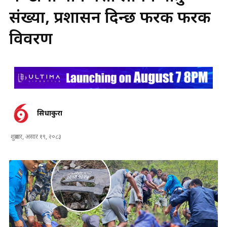
संख्या, प्रशासन दिन्छ फरक फरक
विवरण
सिधाकुरा
शुक्रबार, असार १९, २०८३