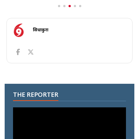
सिधाकुरा
THE REPORTER