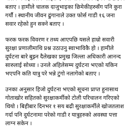
बताए । हामीले चालक दाजुभाइका छिमेकीहरुसँग पनि कुरा
गर्यौ । स्थानीय जीवन ढुंगानाले उक्त फोर्स गाडी १६ जना
सवार रहेको हुन सक्ने बताए ।
फरक फरक विवरण र तथ्य आएपछि यसले हाम्राे सवारी
सुरक्षा प्रणालीमाथि प्रश्न उठाउनु स्वाभाविकै हो । हामीले
दुर्घटना बारे बुझ्न दैलेखका प्रमुख जिल्ला अधिकारी आनन्द
सारुलाई सोध्यौँ । उनले अहिलेसम्म दुर्घटना भएको यकिन
भएपनि कति यात्रु परे भन्ने टुंगो नलागेको बताए ।
उनका अनुसार हिजो दुर्घटना भएको सूचना प्राप्त हुनासाथ
गोताखोर सहितको सुरक्षाकर्मीको टोली परिचालन गरिएको
थियो । बिहीबार दिनभर १ सय बढी सुरक्षाकर्मीले खोजतलाश
गर्दा पनि दुर्घटनामा परेको गाडी र यात्रुहरुको अवस्था पत्ता
लाग्न सकेन ।