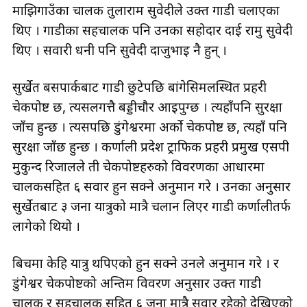
माझिगाउँका चालक तुलाराम सुवेदीले उक्त गाडी चलाएका
थिए । गाडीका सहचालक पनि उनका सहोदार दाई रामु सुवेदी
थिए । सवारी धनी पनि सुवेदी दाजुभाइ नै हुन् ।
सुर्खेत बसपार्कबाट गाडी छुटेपछि बांगेसिमलस्थित प्रहरी
चेकपोष्ट छ, त्यसलगत्तै बड्डीचौर आइपुग्छ । त्यहाँपनि सुरक्षा
जाँच हुन्छ । त्यसपछि डुंगेश्वरमा अर्को चेकपोष्ट छ, त्यहाँ पनि
सुरक्षा जाँछ हुन्छ । कर्णाली प्रदेश ट्राफिक प्रहरी प्रमुख एसपी
मुकुन्द रिजालले ती चेकपोष्टहरुको विवरणका आधारमा
चालकसहित ६ सवार हुन सक्ने अनुमान गरे । उनका अनुसार
सुर्खेतबाट ३ जना यात्रुको मात्रै चलान लिएर गाडी कर्णालीतर्फ
लागेको थियो ।
बिचमा केहि यात्रु थपिएको हुन सक्ने उनले अनुमान गरे । र
डुंगेश्वर चेकपोष्टको अन्तिम विवरण अनुसार उक्त गाडी
चालक र सहचालक सहित ६ जना मात्रै सवार रहेको देखिएको