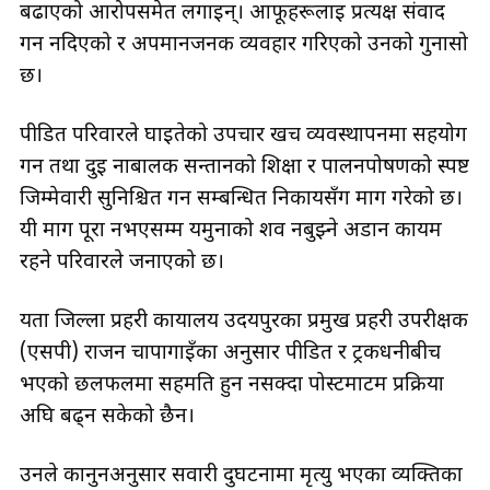
बढाएको आरोपसमेत लगाइन्। आफूहरूलाई प्रत्यक्ष संवाद
गर्न नदिएको र अपमानजनक व्यवहार गरिएको उनको गुनासो
छ।
पीडित परिवारले घाइतेको उपचार खर्च व्यवस्थापनमा सहयोग
गर्न तथा दुई नाबालक सन्तानको शिक्षा र पालनपोषणको स्पष्ट
जिम्मेवारी सुनिश्चित गर्न सम्बन्धित निकायसँग माग गरेको छ।
यी माग पूरा नभएसम्म यमुनाको शव नबुझ्ने अडान कायम
रहने परिवारले जनाएको छ।
यता जिल्ला प्रहरी कार्यालय उदयपुरका प्रमुख प्रहरी उपरीक्षक
(एसपी) राजन चापागाईँका अनुसार पीडित र ट्रकधनीबीच
भएको छलफलमा सहमति हुन नसक्दा पोस्टमार्टम प्रक्रिया
अघि बढ्न सकेको छैन।
उनले कानुनअनुसार सवारी दुर्घटनामा मृत्यु भएका व्यक्तिका