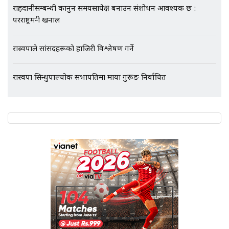
राहदानीसम्बन्धी कानुन समयसापेक्ष बनाउन संशोधन आवश्यक छ :
परराष्ट्रमन्त्री खनाल
रास्वपाले सांसदहरूको हाजिरी विश्लेषण गर्ने
रास्वपा सिन्धुपाल्चोक सभापतिमा माया गुरूङ निर्वाचित