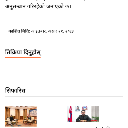
अनुसन्धान गरिरहेको जनाएको छ।
प्रकाशित मिति:
आइतबार, असार २१, २०८३
प्रतिक्रिया दिनुहोस्
सिफारिस