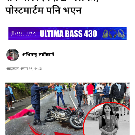
पोस्टमार्टम पनि भएन
अभिमन्यु लामिछाने
आइतबार, असार २१, २०८३