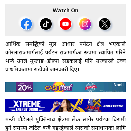
Watch On
आर्थिक समद्धिको मूल आधार पर्यटन क्षेत्र भएकाले
कोरलाराजमार्गलाई पर्यटन राजमार्गका रूपमा स्थापित गरिने
भन्दै उनले मुस्ताङ–डोल्पा सडकलाई पनि सरकारले उच्च
प्राथमिकतामा राखेको जानकारी दिए।
मन्त्री पौडेलले मुक्तिनाथ क्षेत्रमा लेक लागेर पर्यटक बिरामी
हुने समस्या जटिल बन्दै गइरहेकाले त्यसको समाधानका लागि