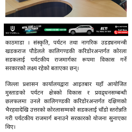
काठमाडौँ । संस्कृति, पर्यटन तथा नागरिक उडड्यनमन्त्री
खडकराज पौडेलले कालिगण्डकी करिडोरअन्तर्गत कोरला
सडकलाई पर्यटकीय राजमार्गका रूपमा विकास गर्ने
सरकारको लक्ष्य रहेको बताएका छन्।
जिल्ला प्रशासन कार्यालयद्वारा आइतबार यहाँ आयोजित
मुस्ताङको पर्यटन क्षेत्रको विकास र प्रवद्र्धनसम्बन्धी
छलफलमा उनले कालिगण्डकी करिडोरअन्तर्गत दक्षिणको
भैरहवादेखि उत्तरको कोरलासम्मको सडकलाई चाँडो स्तरोन्नति
गरी पर्यटकीय राजमार्ग बनाउने सरकारको योजना सुनाएका
थिए।