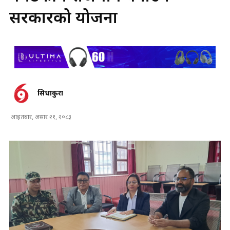
सरकारको योजना
सिधाकुरा
आइतबार, असार २१, २०८३