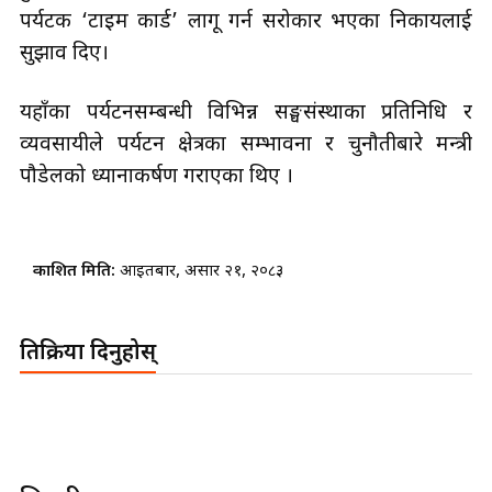
पर्यटक ‘टाइम कार्ड’ लागू गर्न सरोकार भएका निकायलाई
सुझाव दिए।
यहाँका पर्यटनसम्बन्धी विभिन्न सङ्घसंस्थाका प्रतिनिधि र
व्यवसायीले पर्यटन क्षेत्रका सम्भावना र चुनौतीबारे मन्त्री
पौडेलको ध्यानाकर्षण गराएका थिए ।
प्रकाशित मिति:
आइतबार, असार २१, २०८३
प्रतिक्रिया दिनुहोस्