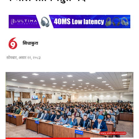
सिधाकुरा
सोमबार, असार २२, २०८३