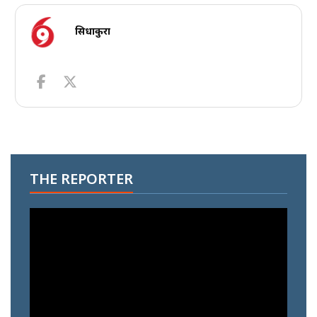
सिधाकुरा
THE REPORTER