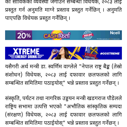
प्रस्तुत गर्न अनुमति माग्ने प्रस्ताव प्रस्तुत गर्नेछिन् । अनुमति
पाएपछि विधेयक प्रस्तुत गर्नेछिन् ।
यसैगरी अर्थ मन्त्री डा. स्वर्णिम वाग्लेले "नेपाल राष्ट्र बैङ्क (तेस्रो
संशोधन) विधेयक, २०८३ लाई दफावार छलफलको लागि
सम्बन्धित समितिमा पठाइयोस्” भन्ने प्रस्ताव प्रस्तुत गर्नेछन् ।
संस्कृति, पर्यटन तथा नागरिक उड्डयन मन्त्री खडगराज पौडेलले
राष्ट्रिय सभामा उत्पत्ति भएको "अभौतिक सांस्कृतिक सम्पदा
(संरक्षण) विधेयक, २०८३ लाई दफावार छलफलको लागि
सम्बन्धित समितिमा पठाईयोस्” भन्ने प्रस्ताव प्रस्तुत गर्नेछन् ।