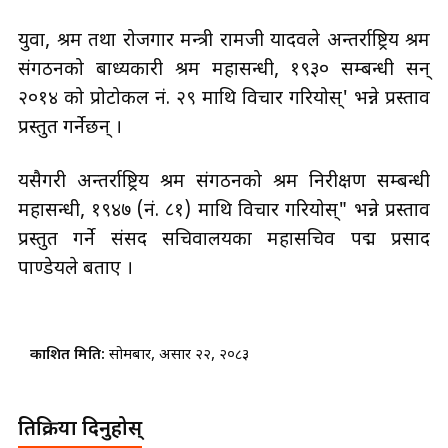
युवा, श्रम तथा रोजगार मन्त्री रामजी यादवले अन्तर्राष्ट्रिय श्रम
संगठनको बाध्यकारी श्रम महासन्धी, १९३० सम्बन्धी सन्
२०१४ को प्रोटोकल नं. २९ माथि विचार गरियोस्' भन्ने प्रस्ताव
प्रस्तुत गर्नेछन् ।
यसैगरी अन्तर्राष्ट्रिय श्रम संगठनको श्रम निरीक्षण सम्बन्धी
महासन्धी, १९४७ (नं. ८१) माथि विचार गरियोस्" भन्ने प्रस्ताव
प्रस्तुत गर्ने संसद सचिवालयका महासचिव पद्म प्रसाद
पाण्डेयले बताए ।
प्रकाशित मिति:
सोमबार, असार २२, २०८३
प्रतिक्रिया दिनुहोस्