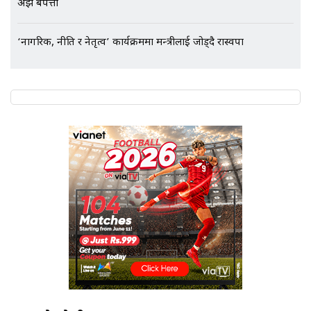
अझै बेपत्ता
‘नागरिक, नीति र नेतृत्व’ कार्यक्रममा मन्त्रीलाई जोड्दै रास्वपा