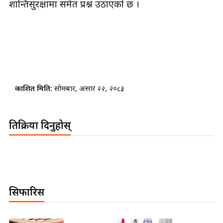
शान्तिसुरक्षामा समेत प्रश्न उठाएको छ ।
प्रकाशित मिति:
सोमबार, असार २२, २०८३
प्रतिक्रिया दिनुहोस्
सिफारिस