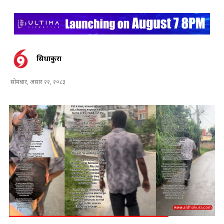
सिधाकुरा
सोमबार, असार २२, २०८३