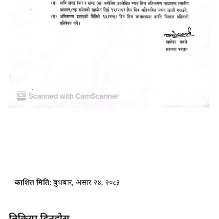
प्रकाशित मिति:
बुधबार, असार २४, २०८३