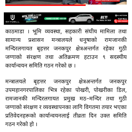
काठमाडौँ । भूमि व्यवस्था, सहकारी संघीय मामिला तथा
सामान्य प्रशासन मन्त्रालयले धनुषाको रामजानकी
मन्दिरलगायत बृहत्तर जनकपुर क्षेत्रअन्तर्गत रहेका गुठी
जग्गाको संरक्षण तथा अतिक्रमण हटाउन ९ सदस्यीय
कार्यान्वयन समिति गठन गरेको छ ।
मन्त्रालयले बृहत्तर जनकपुर क्षेत्रअन्तर्गत जनकपुर
उपमहानगरपालिका भित्र रहेका पोखरी, पोखरीका डिल,
रामजानकी मन्दिरलगायत प्रमुख मठ–मन्दिर तथा गुठी
जग्गाको संरक्षण र व्यवस्थापनका लागि विगतमा तयार भएका
प्रतिवेदनहरूको कार्यान्वयनलाई तीव्रता दिन उक्त समिति
गठन गरेको हो ।