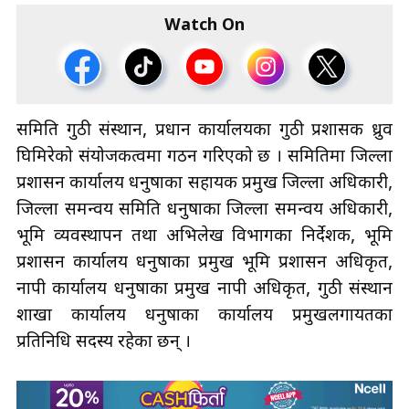
Watch On
समिति गुठी संस्थान, प्रधान कार्यालयका गुठी प्रशासक ध्रुव
घिमिरेको संयोजकत्वमा गठन गरिएको छ । समितिमा जिल्ला
प्रशासन कार्यालय धनुषाका सहायक प्रमुख जिल्ला अधिकारी,
जिल्ला समन्वय समिति धनुषाका जिल्ला समन्वय अधिकारी,
भूमि व्यवस्थापन तथा अभिलेख विभागका निर्देशक, भूमि
प्रशासन कार्यालय धनुषाका प्रमुख भूमि प्रशासन अधिकृत,
नापी कार्यालय धनुषाका प्रमुख नापी अधिकृत, गुठी संस्थान
शाखा कार्यालय धनुषाका कार्यालय प्रमुखलगायतका
प्रतिनिधि सदस्य रहेका छन् ।