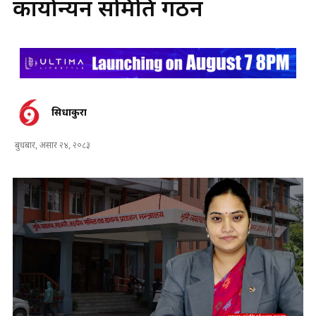
कार्यान्यन समिति गठन
सिधाकुरा
बुधबार, असार २४, २०८३