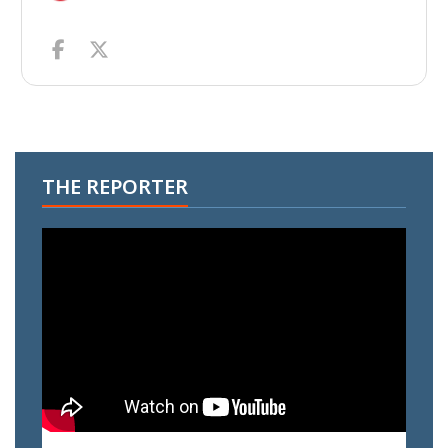
THE REPORTER