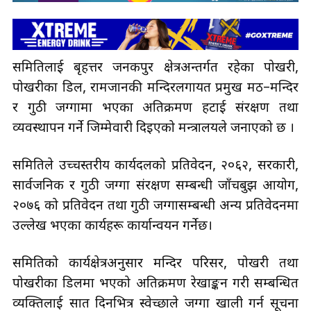
समितिलाई बृहत्तर जनकपुर क्षेत्रअन्तर्गत रहेका पोखरी,
पोखरीका डिल, रामजानकी मन्दिरलगायत प्रमुख मठ–मन्दिर
र गुठी जग्गामा भएका अतिक्रमण हटाई संरक्षण तथा
व्यवस्थापन गर्ने जिम्मेवारी दिइएको मन्त्रालयले जनाएको छ ।
समितिले उच्चस्तरीय कार्यदलको प्रतिवेदन, २०६२, सरकारी,
सार्वजनिक र गुठी जग्गा संरक्षण सम्बन्धी जाँचबुझ आयोग,
२०७६ को प्रतिवेदन तथा गुठी जग्गासम्बन्धी अन्य प्रतिवेदनमा
उल्लेख भएका कार्यहरू कार्यान्वयन गर्नेछ।
समितिको कार्यक्षेत्रअनुसार मन्दिर परिसर, पोखरी तथा
पोखरीका डिलमा भएको अतिक्रमण रेखाङ्कन गरी सम्बन्धित
व्यक्तिलाई सात दिनभित्र स्वेच्छाले जग्गा खाली गर्न सूचना