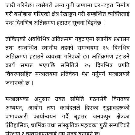
जारी गरिनेछ। त्यसैगरी अन्य गुठी जग्गामा घर–टहरा निर्माण
गरी बसोबास गरिएको क्षेत्र रेखाङ्कन गरी सम्बन्धित व्यक्तिलाई
पन्ध्र दिनभित्र अतिक्रमण हटाउन सूचना दिइनेछ ।
तोकिएको अवधिभित्र अतिक्रमण नहटाएमा स्थानीय प्रशासन
तथा सम्बन्धित स्थानीय तहको समन्वयमा १५ दिनभित्र
अतिक्रमण हटाउने व्यवस्था गरिएको छ। अतिक्रमण हटाउने
कार्य सम्पन्न भएपछि समितिले १५ दिनभित्र प्रगति
विवरणसहित मन्त्रालयमा प्रतिवेदन पेश गर्नुपर्ने मन्त्रालयले
जनाएको छ ।
मन्त्रालयका अनुसार उक्त समिति गठनसँगै विगतका
अध्ययन, आयोग तथा कार्यदलले दिएका सुझावहरूको
प्रभावकारी कार्यान्वयन गर्दै बृहत्तर जनकपुर क्षेत्रका
ऐतिहासिक, धार्मिक तथा सांस्कृतिक महत्वका गुठी सम्पत्तिको
संरक्षण र व्यवस्थापनलाई थप सुदृढ बनाइने छ।