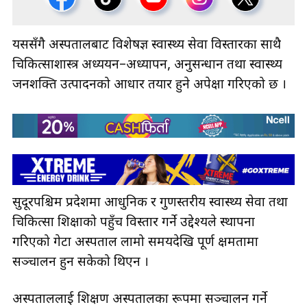
यससँगै अस्पतालबाट विशेषज्ञ स्वास्थ्य सेवा विस्तारका साथै
चिकित्साशास्त्र अध्ययन–अध्यापन, अनुसन्धान तथा स्वास्थ्य
जनशक्ति उत्पादनको आधार तयार हुने अपेक्षा गरिएको छ ।
सुदूरपश्चिम प्रदेशमा आधुनिक र गुणस्तरीय स्वास्थ्य सेवा तथा
चिकित्सा शिक्षाको पहुँच विस्तार गर्ने उद्देश्यले स्थापना
गरिएको गेटा अस्पताल लामो समयदेखि पूर्ण क्षमतामा
सञ्चालन हुन सकेको थिएन ।
अस्पताललाई शिक्षण अस्पतालका रूपमा सञ्चालन गर्ने