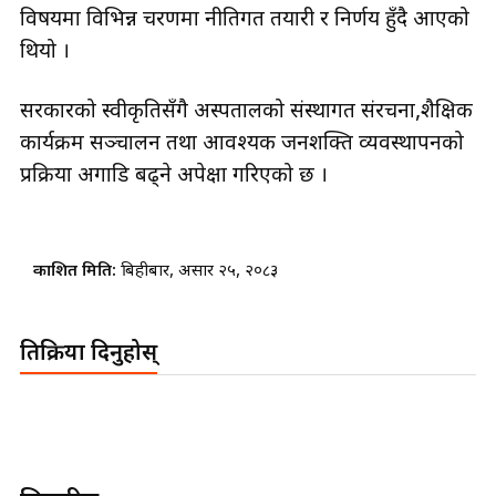
विषयमा विभिन्न चरणमा नीतिगत तयारी र निर्णय हुँदै आएको
थियो ।
सरकारको स्वीकृतिसँगै अस्पतालको संस्थागत संरचना,शैक्षिक
कार्यक्रम सञ्चालन तथा आवश्यक जनशक्ति व्यवस्थापनको
प्रक्रिया अगाडि बढ्ने अपेक्षा गरिएको छ ।
प्रकाशित मिति:
बिहीबार, असार २५, २०८३
प्रतिक्रिया दिनुहोस्