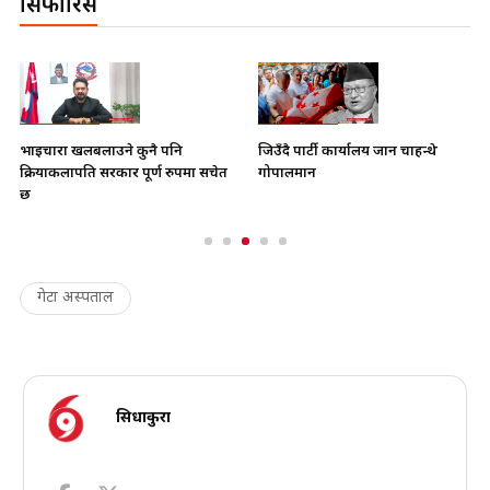
सिफारिस
भाइचारा खलबलाउने कुनै पनि
जिउँदै पार्टी कार्यालय जान चाहन्थे
क्रियाकलापप्रति सरकार पूर्ण रुपमा सचेत
गोपालमान
छ
गेटा अस्पताल
सिधाकुरा