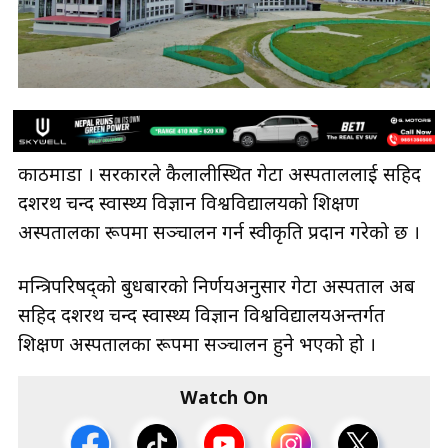
काठमाडौँ । सरकारले कैलालीस्थित गेटा अस्पताललाई सहिद
दशरथ चन्द स्वास्थ्य विज्ञान विश्वविद्यालयको शिक्षण
अस्पतालका रूपमा सञ्चालन गर्न स्वीकृति प्रदान गरेको छ ।
मन्त्रिपरिषद्को बुधबारको निर्णयअनुसार गेटा अस्पताल अब
सहिद दशरथ चन्द स्वास्थ्य विज्ञान विश्वविद्यालयअन्तर्गत
शिक्षण अस्पतालका रूपमा सञ्चालन हुने भएको हो ।
Watch On