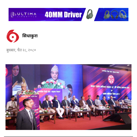
सिधाकुरा
बुधबार, चैत २८, २०८०