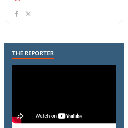
THE REPORTER