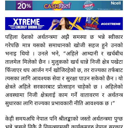
पहिला देशको अर्थतन्त्रमा अझै समस्या छ भन्ने स्वीकार
गरेपछि मात्र यसको समाधानको खोजी सहज हुने उनको
भनाइ थियो । उनले भने, “अहिले आम्दानी र खर्चबीच
तालमेल मिलेको छैन । मुलुकको खर्च धान्ने निजी क्षेत्र पखेटा
फिँजाएर थप आर्जन गर्न खोजिरहेको छ, तर राज्यका तर्फबाट
त्यसका लागि आवश्यक सेवा र सुरक्षा पाउन सकेको छैन । यो
क्षेत्रले अहिले सरकारबाट प्रोत्साहन चाहेको छ । अहिलेको
अवस्थामा निजी क्षेत्रलाई काम गर्ने वातावरण र अर्थतन्त्र
सुधारका लागि राज्यका प्रभावकारी नीति आवश्यक छ ।”
केही समयअघि नेपाल पनि श्रीलङ्काको जस्तो अर्थतन्त्रमा पुग्छ
भन्ने त्रासले निकै नै नियन्त्रणमुखी कार्यक्रमहरु नेपाल सरकार