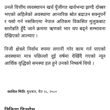
उनले वित्तीय व्यवस्थापन खर्च पुँजीगत खर्चभन्दा झण्डै दोब्बर
भएको अहिलेको अवस्थामा आन्तरिक स्रोत बढाउन सक्नुपर्ने
र यसो गर्न नसकिएमा नेपाल अतिकम विकसित मुलुकबाट
स्तरोन्नति हुँदै जाने क्रममा ऋणको भार थप बढ्ने सम्भावना
देखिएको औँल्याए ।
निजी क्षेत्रले निर्वाध रुपमा लगानी गरेर काम गर्न पाएको
अवस्थामा मात्र पछिल्लो दुई वर्षमा देखिँदै गएको न्यून
आर्थिक वृद्धिको समस्या हल हुने उनको निष्कर्ष थियो ।
प्रकाशित मिति:
बुधबार, चैत २८, २०८०