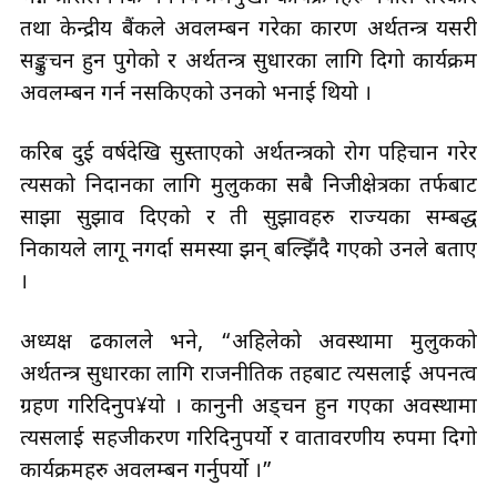
तथा केन्द्रीय बैंकले अवलम्बन गरेका कारण अर्थतन्त्र यसरी
सङ्कुचन हुन पुगेको र अर्थतन्त्र सुधारका लागि दिगो कार्यक्रम
अवलम्बन गर्न नसकिएको उनको भनाई थियो ।
करिब दुई वर्षदेखि सुस्ताएको अर्थतन्त्रको रोग पहिचान गरेर
त्यसको निदानका लागि मुलुकका सबै निजीक्षेत्रका तर्फबाट
साझा सुझाव दिएको र ती सुझावहरु राज्यका सम्बद्ध
निकायले लागू नगर्दा समस्या झन् बल्झिँदै गएको उनले बताए
।
अध्यक्ष ढकालले भने, “अहिलेको अवस्थामा मुलुकको
अर्थतन्त्र सुधारका लागि राजनीतिक तहबाट त्यसलाई अपनत्व
ग्रहण गरिदिनुप¥यो । कानुनी अड्चन हुन गएका अवस्थामा
त्यसलाई सहजीकरण गरिदिनुपर्यो र वातावरणीय रुपमा दिगो
कार्यक्रमहरु अवलम्बन गर्नुपर्यो ।”