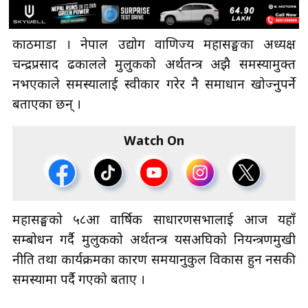
काठमाडौँ । नेपाल उद्योग वाणिज्य महासङ्घका अध्यक्ष
चन्द्रप्रसाद ढकालले मुलुकको अर्थतन्त्र अझै समस्यामुक्त
नभएकाले समस्यालाई स्वीकार गरेर नै समाधान खोज्नुपर्ने
बताएका छन् ।
Watch On
महासङ्घको ५८औँ वार्षिक साधारणसभालाई आज यहाँ
सम्बोधन गर्दै मुलुकको अर्थतन्त्र यसअघिको नियन्त्रणमुखी
नीति तथा कार्यक्रमका कारण समयानुकुल विकास हुन नसकी
समस्यामा पर्दै गएको बताए ।