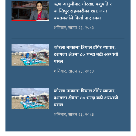
ऋण असुलीबाट गोरखा, पशुपति र
कान्तिपुर सहकारीका १४८ जना
बचतकर्ताले फिर्ता पाए रकम
शनिबार, साउन २३, २०८३
कोरला नाकामा त्रिपाल टाँगेर व्यापार,
दशगजा क्षेत्रमा ८० भन्दा बढी अस्थायी
पसल
शनिबार, साउन २३, २०८३
कोरला नाकामा त्रिपाल टाँगेर व्यापार,
दशगजा क्षेत्रमा ८० भन्दा बढी अस्थायी
पसल
शनिबार, साउन २३, २०८३