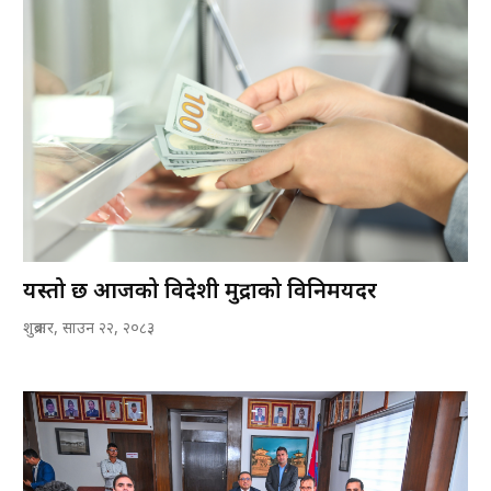
यस्तो छ आजको विदेशी मुद्राको विनिमयदर
शुक्रबार, साउन २२, २०८३