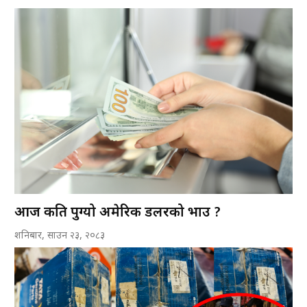
आज कति पुग्यो अमेरिकी डलरको भाउ ?
शनिबार, साउन २३, २०८३