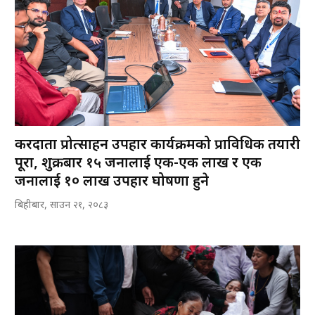
करदाता प्रोत्साहन उपहार कार्यक्रमको प्राविधिक तयारी
पूरा, शुक्रबार १५ जनालाई एक-एक लाख र एक
जनालाई १० लाख उपहार घोषणा हुने
बिहीबार, साउन २१, २०८३