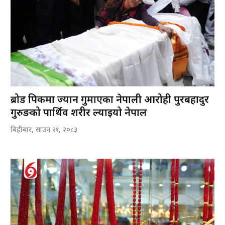
ब्रोड पिकमा ज्यान गुमाएका नेपाली आरोही पुरबहादुर
गुरुङको पार्थिव शरीर ल्याइयो नेपाल
बिहीबार, साउन २१, २०८३