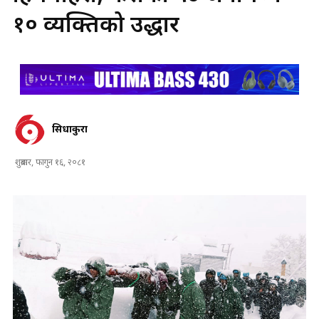
१० व्यक्तिको उद्धार
सिधाकुरा
शुक्रबार, फागुन १६, २०८१