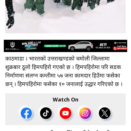
काठमाडौँ । भारतको उत्तराखण्डको चमोली जिल्लामा
शुक्रबार ठूलो हिमपहिरो गएको छ । हिमपहिरोमा परि सडक
निर्माणमा संलग्न कम्तीमा ५७ जना कामदार हिउँमा फसेका
छन् । हिमपहिरोमा फसेका १० जनालाई उद्धार गरिएको छ ।
Watch On