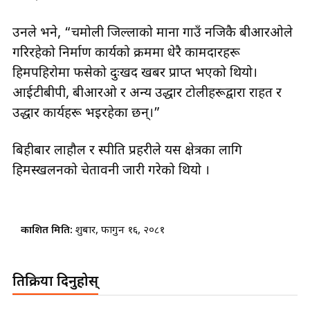
उनले भने, “चमोली जिल्लाको माना गाउँ नजिकै बीआरओले
गरिरहेको निर्माण कार्यको क्रममा धेरै कामदारहरू
हिमपहिरोमा फसेको दुःखद खबर प्राप्त भएको थियो।
आईटीबीपी, बीआरओ र अन्य उद्धार टोलीहरूद्वारा राहत र
उद्धार कार्यहरू भइरहेका छन्।”
बिहीबार लाहौल र स्पीति प्रहरीले यस क्षेत्रका लागि
हिमस्खलनको चेतावनी जारी गरेको थियो ।
प्रकाशित मिति:
शुक्रबार, फागुन १६, २०८१
प्रतिक्रिया दिनुहोस्