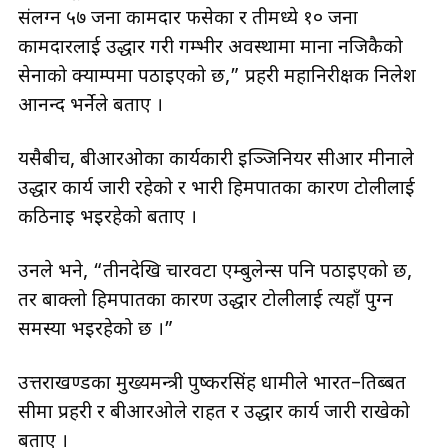
संलग्न ५७ जना कामदार फसेका र तीमध्ये १० जना
कामदारलाई उद्धार गरी गम्भीर अवस्थामा माना नजिकैको
सेनाको क्याम्पमा पठाइएको छ,” प्रहरी महानिरीक्षक निलेश
आनन्द भर्नेले बताए ।
यसैबीच, बीआरओका कार्यकारी इञ्जिनियर सीआर मीनाले
उद्धार कार्य जारी रहेको र भारी हिमपातका कारण टोलीलाई
कठिनाइ भइरहेको बताए ।
उनले भने, “तीनदेखि चारवटा एम्बुलेन्स पनि पठाइएको छ,
तर बाक्लो हिमपातका कारण उद्धार टोलीलाई त्यहाँ पुग्न
समस्या भइरहेको छ ।”
उत्तराखण्डका मुख्यमन्त्री पुष्करसिंह धामीले भारत–तिब्बत
सीमा प्रहरी र बीआरओले राहत र उद्धार कार्य जारी राखेको
बताए ।