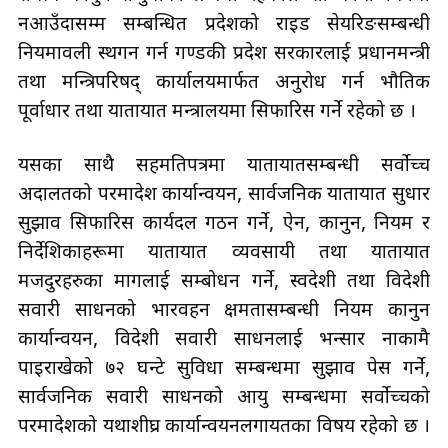
नआउँदासम्म सम्बन्धित प्रदेशको राइड सेयरिङसम्बन्धी
नियमावली स्थगन गर्न गण्डकी प्रदेश सरकारलाई प्रधानमन्त्री
तथा मन्त्रिपरिषद् कार्यालयमार्फत अनुरोध गर्न भौतिक
पूर्वाधार तथा यातायात मन्त्रालयमा सिफारिस गर्ने रहेको छ ।
यसका साथै सहमतिपत्रमा यातायातसम्बन्धी सर्वोच्च
अदालतको परमादेश कार्यान्वयन, सार्वजनिक यातायात सुधार
सुझाव सिफारिस कार्यदल गठन गर्ने, ऐन, कानुन, नियम र
निर्देशिकाहरूमा यातायात व्यवसायी तथा यातायात
मजदुरहरुका मागलाई सम्बोधन गर्ने, स्वदेशी तथा विदेशी
सवारी साधनको भारवहन क्षमतासम्बन्धी नियम कानुन
कार्यान्वयन, विदेशी सवारी साधनलाई भन्सार नाकामै
पाइराखेको ७२ घन्टे सुविधा सम्बन्धमा सुझाव पेस गर्ने,
सार्वजनिक सवारी साधनको आयु सम्बन्धमा सर्वोच्चको
परमादेशको यथाशीघ्र कार्यान्वयनलगायतका विषय रहेको छ ।