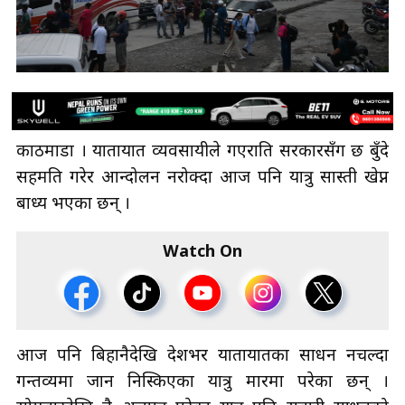
काठमाडौँ । यातायात व्यवसायीले गएराति सरकारसँग छ बुँदे
सहमति गरेर आन्दोलन नरोक्दा आज पनि यात्रु सास्ती खेप्न
बाध्य भएका छन् ।
Watch On
आज पनि बिहानैदेखि देशभर यातायातका साधन नचल्दा
गन्तव्यमा जान निस्किएका यात्रु मारमा परेका छन् ।