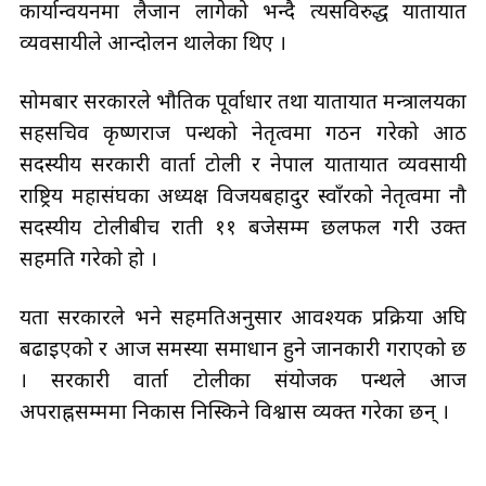
कार्यान्वयनमा लैजान लागेको भन्दै त्यसविरुद्ध यातायात
व्यवसायीले आन्दोलन थालेका थिए ।
सोमबार सरकारले भौतिक पूर्वाधार तथा यातायात मन्त्रालयका
सहसचिव कृष्णराज पन्थको नेतृत्वमा गठन गरेको आठ
सदस्यीय सरकारी वार्ता टोली र नेपाल यातायात व्यवसायी
राष्ट्रिय महासंघका अध्यक्ष विजयबहादुर स्वाँरको नेतृत्वमा नौ
सदस्यीय टोलीबीच राती ११ बजेसम्म छलफल गरी उक्त
सहमति गरेको हो ।
यता सरकारले भने सहमतिअनुसार आवश्यक प्रक्रिया अघि
बढाइएको र आज समस्या समाधान हुने जानकारी गराएको छ
। सरकारी वार्ता टोलीका संयोजक पन्थले आज
अपराह्नसम्ममा निकास निस्किने विश्वास व्यक्त गरेका छन् ।