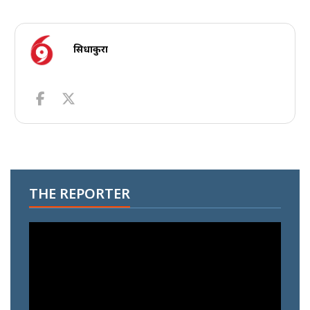
सिधाकुरा
THE REPORTER