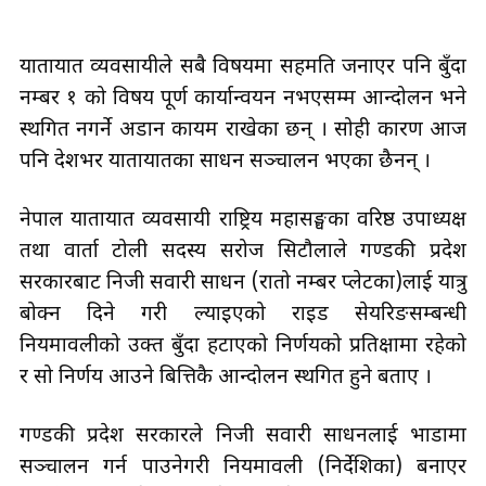
यातायात व्यवसायीले सबै विषयमा सहमति जनाएर पनि बुँदा
नम्बर १ को विषय पूर्ण कार्यान्वयन नभएसम्म आन्दोलन भने
स्थगित नगर्ने अडान कायम राखेका छन् । सोही कारण आज
पनि देशभर यातायातका साधन सञ्चालन भएका छैनन् ।
नेपाल यातायात व्यवसायी राष्ट्रिय महासङ्घका वरिष्ठ उपाध्यक्ष
तथा वार्ता टोली सदस्य सरोज सिटौलाले गण्डकी प्रदेश
सरकारबाट निजी सवारी साधन (रातो नम्बर प्लेटका)लाई यात्रु
बोक्न दिने गरी ल्याइएको राइड सेयरिङसम्बन्धी
नियमावलीको उक्त बुँदा हटाएको निर्णयको प्रतिक्षामा रहेको
र सो निर्णय आउने बित्तिकै आन्दोलन स्थगित हुने बताए ।
गण्डकी प्रदेश सरकारले निजी सवारी साधनलाई भाडामा
सञ्चालन गर्न पाउनेगरी नियमावली (निर्देशिका) बनाएर