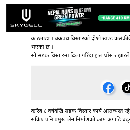
काठमाडाैँ । चक्रपथ विस्तारको दोश्रो खण्ड कलंकीद
भएको छ ।
सो सडक विस्तारमा ढिला गरिंदा हाल घाँस र झारले
करिब ८ वर्षदेखि सडक विस्तार कार्य अस्तव्यस्त रहे
सकिए पनि प्रमुख लेन निर्माणको काम अगाडि बढ्