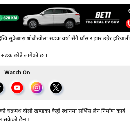
ेखि सुकेधारा धोबीखोला सडक वर्षा सँगै घाँस र झार उम्रेर हरियाली
 सडक छोप्नै लागेको छ ।
Watch On
को चक्रपथ दोस्रो खण्डका केही स्थानमा सर्भिस लेन निर्माण कार्य
न सकेको छैन ।