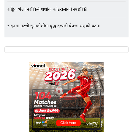
राष्ट्रिय भेला नरोकिने शशांक कोइरालाको स्पष्टोक्ति
सदनमा उठ्यो सुनकोशीमा वृद्ध दम्पती बेपत्ता भएको घटना