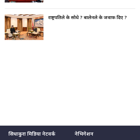
राष्ट्रपतिले के सोधे ? बालेनले के जवाफ दिए ?
सिधाकुरा मिडिया नेटवर्क
नेभिगेशन